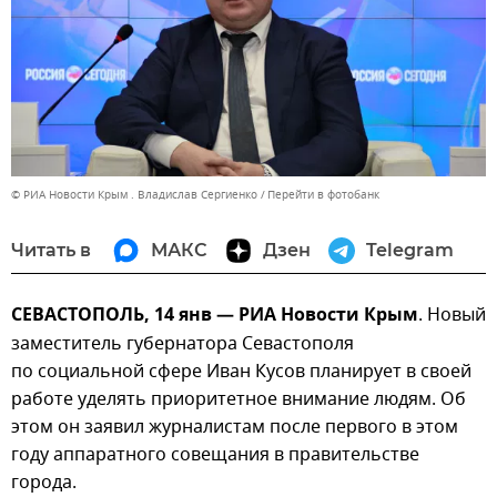
© РИА Новости Крым . Владислав Сергиенко
Перейти в фотобанк
Читать в
МАКС
Дзен
Telegram
СЕВАСТОПОЛЬ, 14 янв — РИА Новости Крым
. Новый
заместитель губернатора Севастополя
по социальной сфере Иван Кусов планирует в своей
работе уделять приоритетное внимание людям. Об
этом он заявил журналистам после первого в этом
году аппаратного совещания в правительстве
города.