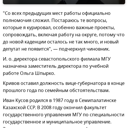
"Со всех предыдущих мест работы официально
полномочия сложил. Постараюсь те вопросы,
которые я курировал, особенно важные проекты,
сопровождать, включая работу на округе, потому что
до новой каденции осталось не так много, и новый
депутат не появится", — подчеркнул чиновник.
И. о. директора севастопольского филиала МГУ
назначена заместитель директора по учебной
работе Ольга Шпырко.
Кривов оставил должность вице-губернатора в конце
прошлого года по семейным обстоятельствам.
Иван Кусов родился в 1987 году в Семипалатинске
Казахской ССР. В 2008 году окончил факультет
государственного управления МГУ по специальности
государственное и муниципальное управление.