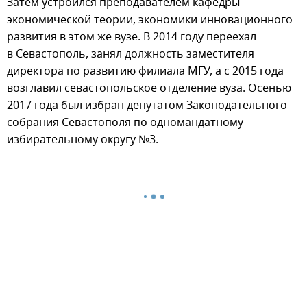
Затем устроился преподавателем кафедры
экономической теории, экономики инновационного
развития в этом же вузе. В 2014 году переехал
в Севастополь, занял должность заместителя
директора по развитию филиала МГУ, а с 2015 года
возглавил севастопольское отделение вуза. Осенью
2017 года был избран депутатом Законодательного
собрания Севастополя по одномандатному
избирательному округу №3.