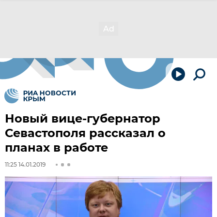
Новый вице-губернатор
Севастополя рассказал о
планах в работе
11:25 14.01.2019