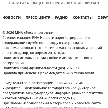
ПОЛИТИКА
ОБЩЕСТВО
ПРОИСШЕСТВИЯ
ВИЗУАЛ
НОВОСТИ
ПРЕСС-ЦЕНТР
РАДИО
КОНТАКТЫ
ОБРА
© 2026 МИА «Россия сегодня»
Сетевое издание РИА Новости зарегистрировано в
Федеральной службе по надзору в сфере связи,
информационных технологий и массовых коммуникаций
(Роскомнадзор) 08 апреля 2014 года.
Политика использования Cookie и автоматического
логирования
Политика конфиденциальности (ред. 2023 г.)
Правила применения рекомендательных технологий
Свидетельство о регистрации Эл № ФС77-57640.
Учредитель: Федеральное государственное унитарное
предприятие Международное информационное агентство
«Россия сегодня»
(МИА «Россия сегодня»).
При любом использовании материалов и новостей сайта