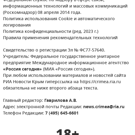
Федеральной службе по надзору в сфере связи,
информационных технологий и массовых коммуникаций
(Роскомнадзор) 08 апреля 2014 года.
Политика использования Cookie и автоматического
логирования
Политика конфиденциальности (ред. 2023 г.)
Правила применения рекомендательных технологий
Свидетельство о регистрации Эл № ФС77-57640.
Учредитель: Федеральное государственное унитарное
предприятие Международное информационное агентство
«Россия сегодня»
(МИА «Россия сегодня»).
При любом использовании материалов и новостей сайта
РИА Новости Крым гиперссылка на https://crimea.ria.ru
обязательна не ниже второго абзаца текста.
Главный редактор:
Гаврилова А.В.
Адрес электронной почты Редакции:
news.crimea@ria.ru
Телефон Редакции:
7 (495) 645-6601