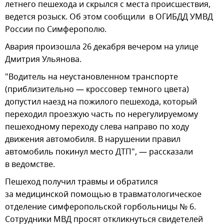
летнего пешехода и скрылся с места происшествия,
ведется розыск. Об этом сообщили в ОГИБДД УМВД
России по Симферополю.
Авария произошла 26 декабря вечером на улице
Дмитрия Ульянова.
"Водитель на неустановленном транспорте
(приблизительно — кроссовер темного цвета)
допустил наезд на пожилого пешехода, который
переходил проезжую часть по нерегулируемому
пешеходному переходу слева направо по ходу
движения автомобиля. В нарушении правил
автомобиль покинул место ДТП", — рассказали
в ведомстве.
Пешеход получил травмы и обратился
за медицинской помощью в травматологическое
отделение симферопольской горбольницы № 6.
Сотрудники МВД просят откликнуться свидетелей