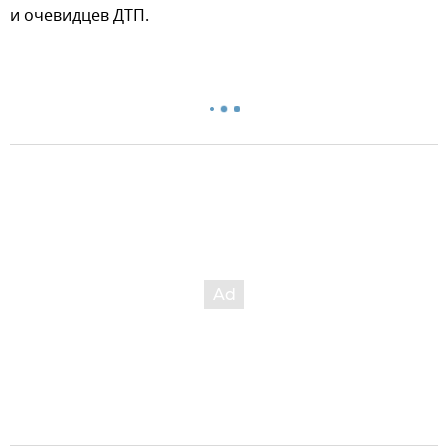
и очевидцев ДТП.