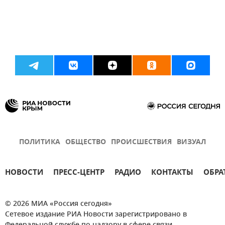
ПОЛИТИКА
ОБЩЕСТВО
ПРОИСШЕСТВИЯ
ВИЗУАЛ
НОВОСТИ
ПРЕСС-ЦЕНТР
РАДИО
КОНТАКТЫ
ОБРА
© 2026 МИА «Россия сегодня»
Сетевое издание РИА Новости зарегистрировано в