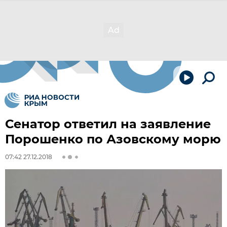
Сенатор ответил на заявление
Порошенко по Азовскому морю
07:42 27.12.2018