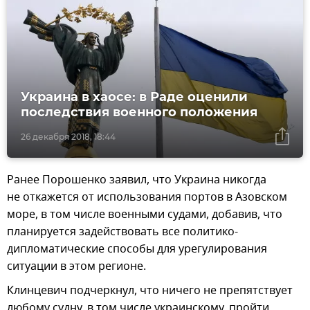
Украина в хаосе: в Раде оценили
последствия военного положения
26 декабря 2018, 18:44
Ранее Порошенко заявил, что Украина никогда
не откажется от использования портов в Азовском
море, в том числе военными судами, добавив, что
планируется задействовать все политико-
дипломатические способы для урегулирования
ситуации в этом регионе.
Клинцевич подчеркнул, что ничего не препятствует
любому судну, в том числе украинскому, пройти