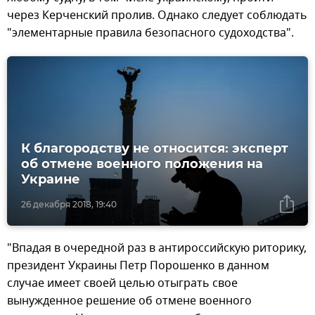
через Керченский пролив. Однако следует соблюдать
"элементарные правила безопасного судоходства".
К благородству не относится: эксперт
об отмене военного положения на
Украине
26 декабря 2018, 19:40
"Впадая в очередной раз в антироссийскую риторику,
президент Украины Петр Порошенко в данном
случае имеет своей целью отыграть свое
вынужденное решение об отмене военного