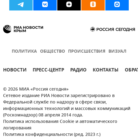
ПОЛИТИКА
ОБЩЕСТВО
ПРОИСШЕСТВИЯ
ВИЗУАЛ
НОВОСТИ
ПРЕСС-ЦЕНТР
РАДИО
КОНТАКТЫ
ОБРА
© 2026 МИА «Россия сегодня»
Сетевое издание РИА Новости зарегистрировано в
Федеральной службе по надзору в сфере связи,
информационных технологий и массовых коммуникаций
(Роскомнадзор) 08 апреля 2014 года.
Политика использования Cookie и автоматического
логирования
Политика конфиденциальности (ред. 2023 г.)