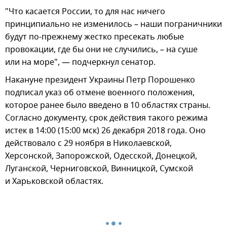
"Что касается России, то для нас ничего
принципиально не изменилось – наши пограничники
будут по-прежнему жестко пресекать любые
провокации, где бы они не случились, – на суше
или на море", — подчеркнул сенатор.
Накануне президент Украины Петр Порошенко
подписал указ об отмене военного положения,
которое ранее было введено в 10 областях страны.
Согласно документу, срок действия такого режима
истек в 14:00 (15:00 мск) 26 декабря 2018 года. Оно
действовало с 29 ноября в Николаевской,
Херсонской, Запорожской, Одесской, Донецкой,
Луганской, Черниговской, Винницкой, Сумской
и Харьковской областях.