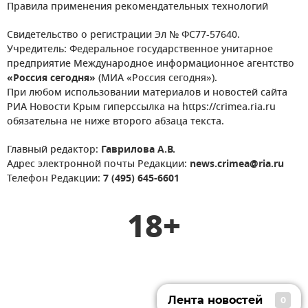
Правила применения рекомендательных технологий
Свидетельство о регистрации Эл № ФС77-57640.
Учредитель: Федеральное государственное унитарное
предприятие Международное информационное агентство
«Россия сегодня»
(МИА «Россия сегодня»).
При любом использовании материалов и новостей сайта
РИА Новости Крым гиперссылка на https://crimea.ria.ru
обязательна не ниже второго абзаца текста.
Главный редактор:
Гаврилова А.В.
Адрес электронной почты Редакции:
news.crimea@ria.ru
Телефон Редакции:
7 (495) 645-6601
18+
Лента новостей
0