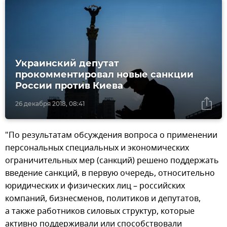
Украинский депутат
прокомментировал новые санкции
России против Киева
26 декабря 2018, 08:41
"По результатам обсуждения вопроса о применении
персональных специальных и экономических
ограничительных мер (санкций) решено поддержать
введение санкций, в первую очередь, относительно
юридических и физических лиц – российских
компаний, бизнесменов, политиков и депутатов,
а также работников силовых структур, которые
активно поддерживали или способствовали