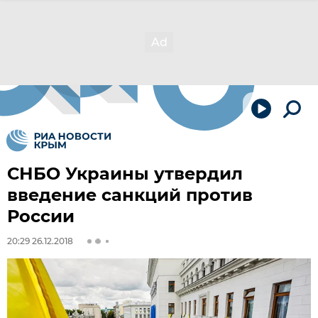
СНБО Украины утвердил
введение санкций против
России
20:29 26.12.2018