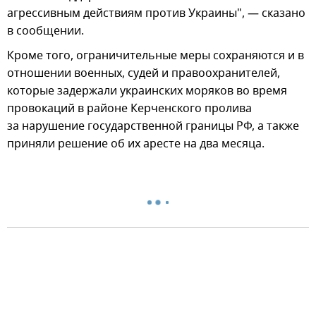
агрессивным действиям против Украины", — сказано
в сообщении.
Кроме того, ограничительные меры сохраняются и в
отношении военных, судей и правоохранителей,
которые задержали украинских моряков во время
провокаций в районе Керченского пролива
за нарушение государственной границы РФ, а также
приняли решение об их аресте на два месяца.