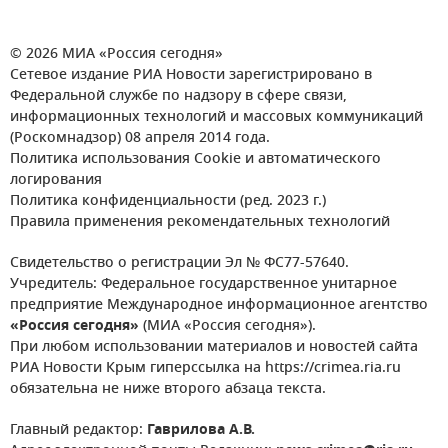
© 2026 МИА «Россия сегодня»
Сетевое издание РИА Новости зарегистрировано в
Федеральной службе по надзору в сфере связи,
информационных технологий и массовых коммуникаций
(Роскомнадзор) 08 апреля 2014 года.
Политика использования Cookie и автоматического
логирования
Политика конфиденциальности (ред. 2023 г.)
Правила применения рекомендательных технологий
Свидетельство о регистрации Эл № ФС77-57640.
Учредитель: Федеральное государственное унитарное
предприятие Международное информационное агентство
«Россия сегодня»
(МИА «Россия сегодня»).
При любом использовании материалов и новостей сайта
РИА Новости Крым гиперссылка на https://crimea.ria.ru
обязательна не ниже второго абзаца текста.
Главный редактор:
Гаврилова А.В.