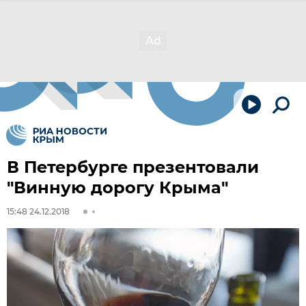
В Петербурге презентовали
"Винную дорогу Крыма"
15:48 24.12.2018