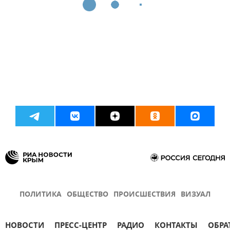
ПОЛИТИКА
ОБЩЕСТВО
ПРОИСШЕСТВИЯ
ВИЗУАЛ
НОВОСТИ
ПРЕСС-ЦЕНТР
РАДИО
КОНТАКТЫ
ОБРА