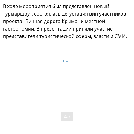
В ходе мероприятия был представлен новый
турмаршрут, состоялась дегустация вин участников
проекта "Винная дорога Крыма" и местной
гастрономии. В презентации приняли участие
представители туристической сферы, власти и СМИ.