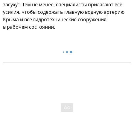
засуху". Тем не менее, специалисты прилагают все
усилия, чтобы содержать главную водную артерию
Крыма и все гидротехнические сооружения
в рабочем состоянии.