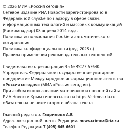
© 2026 МИА «Россия сегодня»
Сетевое издание РИА Новости зарегистрировано в
Федеральной службе по надзору в сфере связи,
информационных технологий и массовых коммуникаций
(Роскомнадзор) 08 апреля 2014 года.
Политика использования Cookie и автоматического
логирования
Политика конфиденциальности (ред. 2023 г.)
Правила применения рекомендательных технологий
Свидетельство о регистрации Эл № ФС77-57640.
Учредитель: Федеральное государственное унитарное
предприятие Международное информационное агентство
«Россия сегодня»
(МИА «Россия сегодня»).
При любом использовании материалов и новостей сайта
РИА Новости Крым гиперссылка на https://crimea.ria.ru
обязательна не ниже второго абзаца текста.
Главный редактор:
Гаврилова А.В.
Адрес электронной почты Редакции:
news.crimea@ria.ru
Телефон Редакции:
7 (495) 645-6601