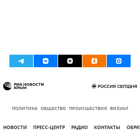
ПОЛИТИКА
ОБЩЕСТВО
ПРОИСШЕСТВИЯ
ВИЗУАЛ
НОВОСТИ
ПРЕСС-ЦЕНТР
РАДИО
КОНТАКТЫ
ОБРА