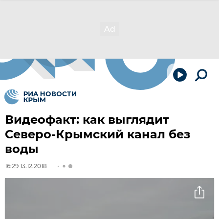
Видеофакт: как выглядит
Северо-Крымский канал без
воды
16:29 13.12.2018