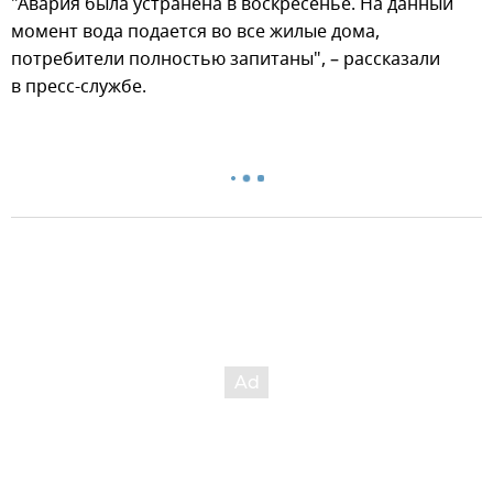
"Авария была устранена в воскресенье. На данный
момент вода подается во все жилые дома,
потребители полностью запитаны", – рассказали
в пресс-службе.