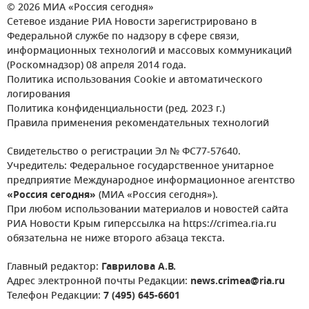
© 2026 МИА «Россия сегодня»
Сетевое издание РИА Новости зарегистрировано в
Федеральной службе по надзору в сфере связи,
информационных технологий и массовых коммуникаций
(Роскомнадзор) 08 апреля 2014 года.
Политика использования Cookie и автоматического
логирования
Политика конфиденциальности (ред. 2023 г.)
Правила применения рекомендательных технологий
Свидетельство о регистрации Эл № ФС77-57640.
Учредитель: Федеральное государственное унитарное
предприятие Международное информационное агентство
«Россия сегодня»
(МИА «Россия сегодня»).
При любом использовании материалов и новостей сайта
РИА Новости Крым гиперссылка на https://crimea.ria.ru
обязательна не ниже второго абзаца текста.
Главный редактор:
Гаврилова А.В.
Адрес электронной почты Редакции:
news.crimea@ria.ru
Телефон Редакции:
7 (495) 645-6601