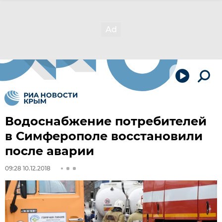
Водоснабжение потребителей
в Симферополе восстановили
после аварии
09:28 10.12.2018