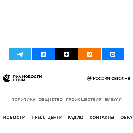
ПОЛИТИКА
ОБЩЕСТВО
ПРОИСШЕСТВИЯ
ВИЗУАЛ
НОВОСТИ
ПРЕСС-ЦЕНТР
РАДИО
КОНТАКТЫ
ОБРА