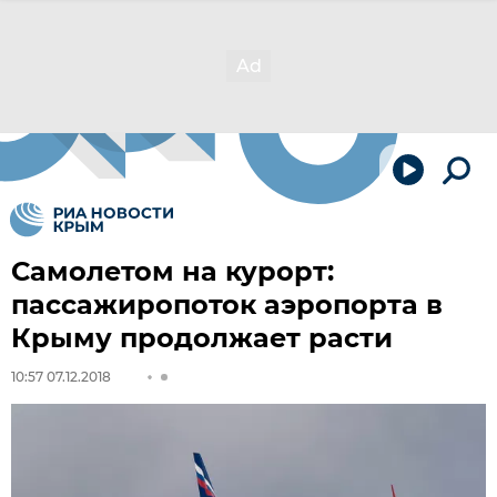
Самолетом на курорт:
пассажиропоток аэропорта в
Крыму продолжает расти
10:57 07.12.2018