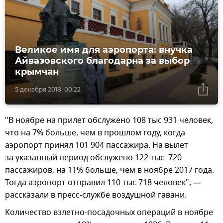
Великое имя для аэропорта: внучка
Айвазовского благодарна за выбор
крымчан
5 декабря 2018, 00:22
"В ноябре на прилет обслужено 108 тыс 931 человек,
что на 7% больше, чем в прошлом году, когда
аэропорт принял 101 904 пассажира. На вылет
за указанный период обслужено 122 тыс 720
пассажиров, на 11% больше, чем в ноябре 2017 года.
Тогда аэропорт отправил 110 тыс 718 человек", —
рассказали в пресс-службе воздушной гавани.
Количество взлетно-посадочных операций в ноябре