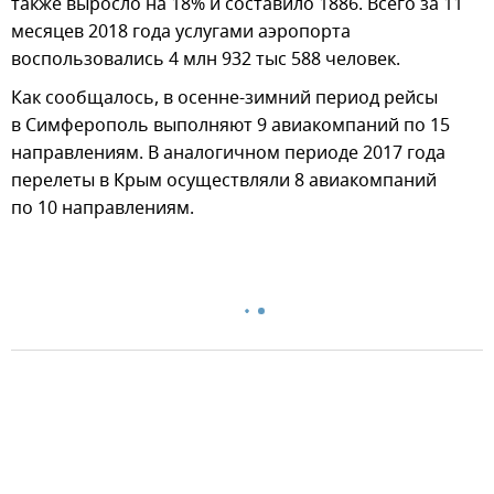
также выросло на 18% и составило 1886. Всего за 11
месяцев 2018 года услугами аэропорта
воспользовались 4 млн 932 тыс 588 человек.
Как сообщалось, в осенне-зимний период рейсы
в Симферополь выполняют 9 авиакомпаний по 15
направлениям. В аналогичном периоде 2017 года
перелеты в Крым осуществляли 8 авиакомпаний
по 10 направлениям.