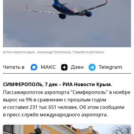
© РИА Новости Крым . Александр Полегенько
Перейти в фотобанк
Читать в
МАКС
Дзен
Telegram
СИМФЕРОПОЛЬ, 7 дек – РИА Новости Крым.
Пассажиропоток аэропорта "Симферополь" в ноябре
вырос на 9% в сравнении с прошлым годом
и составил 231 тыс 651 человек. Об этом сообщили
в пресс-службе международного аэропорта.