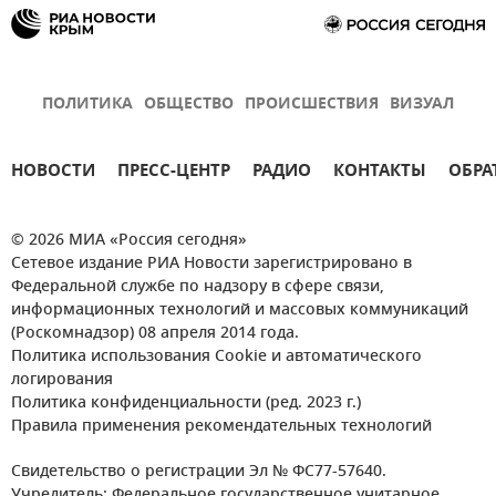
ПОЛИТИКА
ОБЩЕСТВО
ПРОИСШЕСТВИЯ
ВИЗУАЛ
НОВОСТИ
ПРЕСС-ЦЕНТР
РАДИО
КОНТАКТЫ
ОБРА
© 2026 МИА «Россия сегодня»
Сетевое издание РИА Новости зарегистрировано в
Федеральной службе по надзору в сфере связи,
информационных технологий и массовых коммуникаций
(Роскомнадзор) 08 апреля 2014 года.
Политика использования Cookie и автоматического
логирования
Политика конфиденциальности (ред. 2023 г.)
Правила применения рекомендательных технологий
Свидетельство о регистрации Эл № ФС77-57640.
Учредитель: Федеральное государственное унитарное