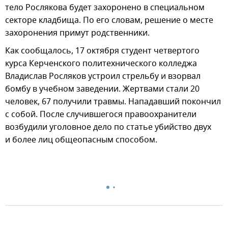
тело Рослякова будет захоронено в специальном
секторе кладбища. По его словам, решение о месте
захоронения примут родственники.
Как сообщалось, 17 октября студент четвертого
курса Керченского политехнического колледжа
Владислав Росляков устроил стрельбу и взорвал
бомбу в учебном заведении. Жертвами стали 20
человек, 67 получили травмы. Нападавший покончил
с собой. После случившегося правоохранители
возбудили уголовное дело по статье убийство двух
и более лиц общеопасным способом.