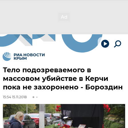
Тело подозреваемого в
массовом убийстве в Керчи
пока не захоронено - Бороздин
15:54 15.11.2018