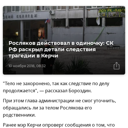
Росляков действовал в одиночку: СК
РФ раскрыл детали следствия
трагедии в Керчи
10 ноября 2018, 08:32
"Тело не захоронено, так как следствие по делу
продолжается", — рассказал Бороздин.
При этом глава администрации не смог уточнить,
обращались ли за телом Рослякова его
родственники.
Ранее мэр Керчи опроверг сообщения о том, что