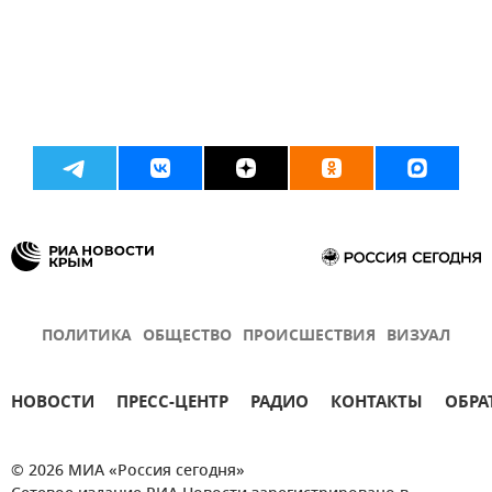
ПОЛИТИКА
ОБЩЕСТВО
ПРОИСШЕСТВИЯ
ВИЗУАЛ
НОВОСТИ
ПРЕСС-ЦЕНТР
РАДИО
КОНТАКТЫ
ОБРА
© 2026 МИА «Россия сегодня»