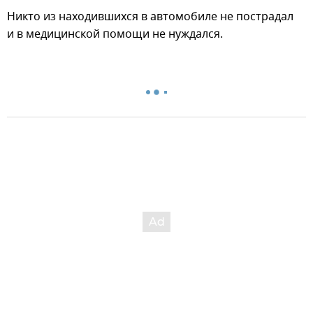
Никто из находившихся в автомобиле не пострадал
и в медицинской помощи не нуждался.