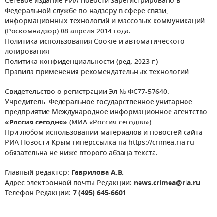
Сетевое издание РИА Новости зарегистрировано в
Федеральной службе по надзору в сфере связи,
информационных технологий и массовых коммуникаций
(Роскомнадзор) 08 апреля 2014 года.
Политика использования Cookie и автоматического
логирования
Политика конфиденциальности (ред. 2023 г.)
Правила применения рекомендательных технологий
Свидетельство о регистрации Эл № ФС77-57640.
Учредитель: Федеральное государственное унитарное
предприятие Международное информационное агентство
«Россия сегодня»
(МИА «Россия сегодня»).
При любом использовании материалов и новостей сайта
РИА Новости Крым гиперссылка на https://crimea.ria.ru
обязательна не ниже второго абзаца текста.
Главный редактор:
Гаврилова А.В.
Адрес электронной почты Редакции:
news.crimea@ria.ru
Телефон Редакции:
7 (495) 645-6601