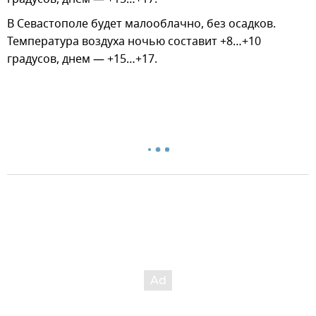
В Севастополе будет малооблачно, без осадков.
Температура воздуха ночью составит +8…+10
градусов, днем — +15…+17.