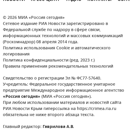
© 2026 МИА «Россия сегодня»
Сетевое издание РИА Новости зарегистрировано в
Федеральной службе по надзору в сфере связи,
информационных технологий и массовых коммуникаций
(Роскомнадзор) 08 апреля 2014 года.
Политика использования Cookie и автоматического
логирования
Политика конфиденциальности (ред. 2023 г.)
Правила применения рекомендательных технологий
Свидетельство о регистрации Эл № ФС77-57640.
Учредитель: Федеральное государственное унитарное
предприятие Международное информационное агентство
«Россия сегодня»
(МИА «Россия сегодня»).
При любом использовании материалов и новостей сайта
РИА Новости Крым гиперссылка на https://crimea.ria.ru
обязательна не ниже второго абзаца текста.
Главный редактор:
Гаврилова А.В.