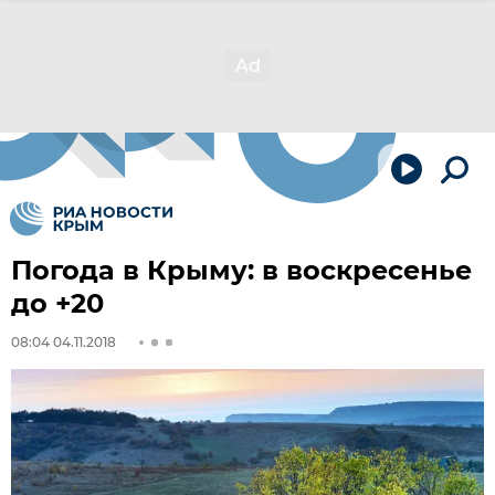
Погода в Крыму: в воскресенье
до +20
08:04 04.11.2018