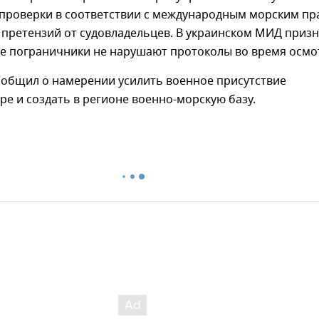
 проверки в соответствии с международным морским п
 претензий от судовладельцев. В украинском МИД призн
ие пограничники не нарушают протоколы во время осмо
ообщил о намерении усилить военное присутствие
ре и создать в регионе военно-морскую базу.