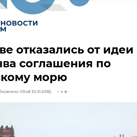
ве отказались от идеи
ва соглашения по
скому морю
бновлено: 09:48 30.10.2018)