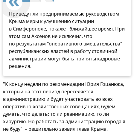
Приведут ли предпринимаемые руководством
Крыма меры к улучшению ситуации
в Симферополе, покажет ближайшее время. При
этом сам Аксенов не исключил, что
по результатам "оперативного вмешательства"
республиканских властей в работу столичной
администрации могут быть приняты кадровые
решения.
"К концу недели по рекомендации Юрия Гоцанюка,
который на этот период переселяется
в администрацию и будет участвовать во всех
оперативно-хозяйственных совещаниях, будем
думать, что делать: то ли реанимацию, то ли
хирургию. Но работать за администрацию города я
не буду", – решительно заявил глава Крыма.