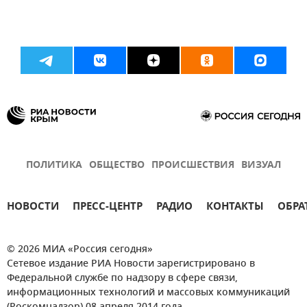
ПОЛИТИКА
ОБЩЕСТВО
ПРОИСШЕСТВИЯ
ВИЗУАЛ
НОВОСТИ
ПРЕСС-ЦЕНТР
РАДИО
КОНТАКТЫ
ОБРА
© 2026 МИА «Россия сегодня»
Сетевое издание РИА Новости зарегистрировано в
Федеральной службе по надзору в сфере связи,
информационных технологий и массовых коммуникаций