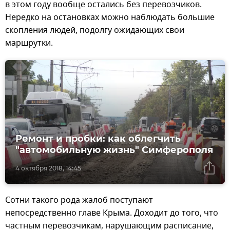
в этом году вообще остались без перевозчиков.
Нередко на остановках можно наблюдать большие
скопления людей, подолгу ожидающих свои
маршрутки.
Ремонт и пробки: как облегчить
"автомобильную жизнь" Симферополя
4 октября 2018, 14:45
Сотни такого рода жалоб поступают
непосредственно главе Крыма. Доходит до того, что
частным перевозчикам, нарушающим расписание,