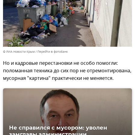
© РИА Новости Крым
Перейти в фотобанк
Но и кадровые перестановки не особо помогли:
поломанная техника до сих пор не отремонтирована,
мусорная "картина" практически не меняется.
Не справился с мусором: уволен
замглавы администрации