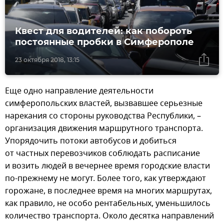
Квест для водителей: как побороть
постоянные пробки в Симферополе
23 октября 2018, 13:15
Еще одно направление деятельности
симферопольских властей, вызвавшее серьезные
нарекания со стороны руководства Республики, –
организация движения маршрутного транспорта.
Упорядочить потоки автобусов и добиться
от частных перевозчиков соблюдать расписание
и возить людей в вечернее время городские власти
по-прежнему не могут. Более того, как утверждают
горожане, в последнее время на многих маршрутах,
как правило, не особо рентабельных, уменьшилось
количество транспорта. Около десятка направлений