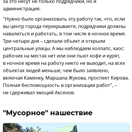
за это несут не только подрядчики, но и
администрация.
"Нужно было организовать эту работу так, что, если
вы центр города перекрываете, подрядчики должны
навалиться и работать, в том числе в ночное время.
Три-четыре дня – сделали объект и открыли
центральные улицы. А мы наблюдаем коллапс, хаос:
рабочих на местах нет или они пьют кофе и курят,
в ночное время на работу никто не выходит, на всех
объектах людей меньше, чем было заявлено,
включая Каменку, Маршала Жукова, проспект Кирова.
Полная беспомощность в организации работ", –
не сдерживал эмоций Аксенов.
"Мусорное" нашествие