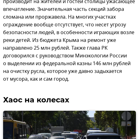
производит на жителей и гостей столицы ужасающее
впечатление. Значительная часть секций забора
сломана или проржавела. На многих участках
ограждение вообще отсутствует, что несет угрозу
безопасности людей, в особенности играющих возле
реки детей. Из бюджета Крыма на ремонт уже
направлено 25 млн рублей. Также глава РК
договорился с руководством Минэкологии России
о выделении из федеральной казны 146 млн рублей
на очистку русла, которое уже давно задыхается
от мусора, как и сам город.
Хаос на колесах