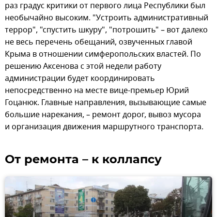
раз градус критики от первого лица Республики был
необычайно высоким. "Устроить административный
террор", "спустить шкуру", "потрошить" – вот далеко
не весь перечень обещаний, озвученных главой
Крыма в отношении симферопольских властей. По
решению Аксенова с этой недели работу
администрации будет координировать
непосредственно на месте вице-премьер Юрий
Гоцанюк. Главные направления, вызывающие самые
большие нарекания, – ремонт дорог, вывоз мусора
и организация движения маршрутного транспорта.
От ремонта – к коллапсу