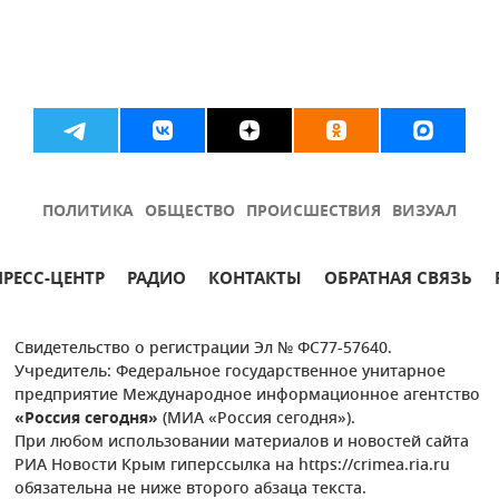
ПОЛИТИКА
ОБЩЕСТВО
ПРОИСШЕСТВИЯ
ВИЗУАЛ
ПРЕСС-ЦЕНТР
РАДИО
КОНТАКТЫ
ОБРАТНАЯ СВЯЗЬ
Свидетельство о регистрации Эл № ФС77-57640.
Учредитель: Федеральное государственное унитарное
предприятие Международное информационное агентство
«Россия сегодня»
(МИА «Россия сегодня»).
При любом использовании материалов и новостей сайта
РИА Новости Крым гиперссылка на https://crimea.ria.ru
обязательна не ниже второго абзаца текста.