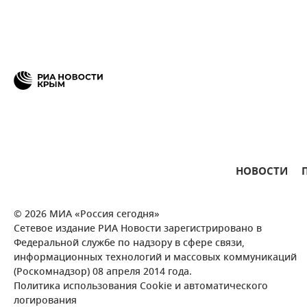
НОВОСТИ
© 2026 МИА «Россия сегодня»
Сетевое издание РИА Новости зарегистрировано в
Федеральной службе по надзору в сфере связи,
информационных технологий и массовых коммуникаций
(Роскомнадзор) 08 апреля 2014 года.
Политика использования Cookie и автоматического
логирования