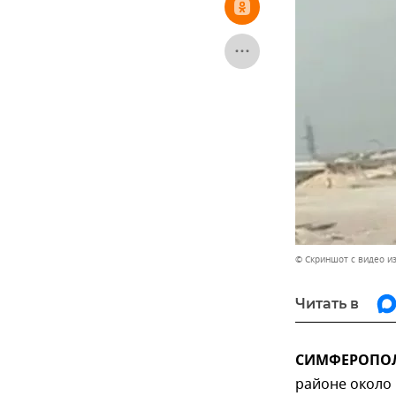
© Скриншот с видео и
Читать в
СИМФЕРОПОЛЬ
районе около 