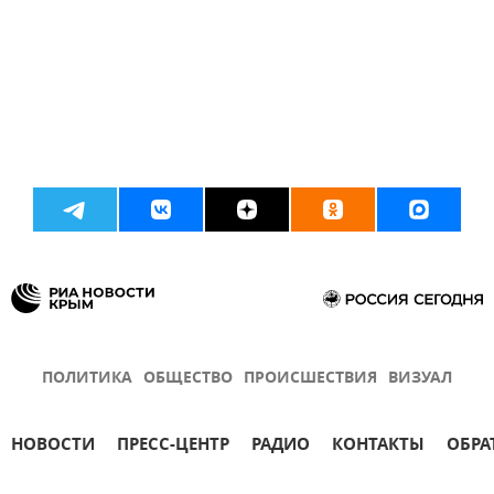
ПОЛИТИКА
ОБЩЕСТВО
ПРОИСШЕСТВИЯ
ВИЗУАЛ
НОВОСТИ
ПРЕСС-ЦЕНТР
РАДИО
КОНТАКТЫ
ОБРА