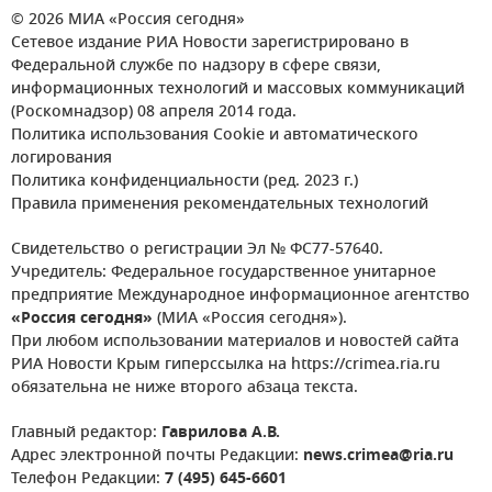
© 2026 МИА «Россия сегодня»
Сетевое издание РИА Новости зарегистрировано в
Федеральной службе по надзору в сфере связи,
информационных технологий и массовых коммуникаций
(Роскомнадзор) 08 апреля 2014 года.
Политика использования Cookie и автоматического
логирования
Политика конфиденциальности (ред. 2023 г.)
Правила применения рекомендательных технологий
Свидетельство о регистрации Эл № ФС77-57640.
Учредитель: Федеральное государственное унитарное
предприятие Международное информационное агентство
«Россия сегодня»
(МИА «Россия сегодня»).
При любом использовании материалов и новостей сайта
РИА Новости Крым гиперссылка на https://crimea.ria.ru
обязательна не ниже второго абзаца текста.
Главный редактор:
Гаврилова А.В.
Адрес электронной почты Редакции:
news.crimea@ria.ru
Телефон Редакции:
7 (495) 645-6601