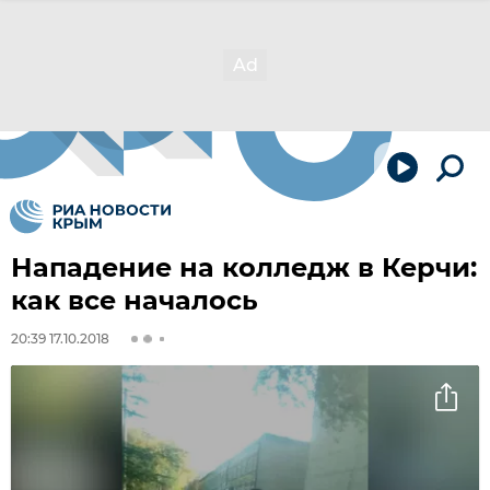
Нападение на колледж в Керчи:
как все началось
20:39 17.10.2018