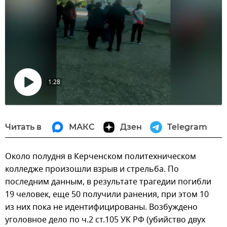
1:28
Воспроизвести
видео
Читать в
МАКС
Дзен
Telegram
Около полудня в Керченском политехническом
колледже произошли взрыв и стрельба. По
последним данным, в результате трагедии погибли
19 человек, еще 50 получили ранения, при этом 10
из них пока не идентифицированы. Возбуждено
уголовное дело по ч.2 ст.105 УК РФ (убийство двух