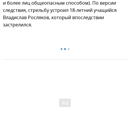
и более лиц общеопасным способом). По версии
следствия, стрельбу устроил 18-летний учащийся
Владислав Росляков, который впоследствии
застрелился.