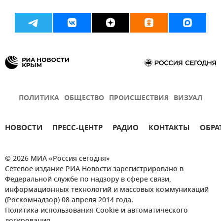
ПОЛИТИКА
ОБЩЕСТВО
ПРОИСШЕСТВИЯ
ВИЗУАЛ
НОВОСТИ
ПРЕСС-ЦЕНТР
РАДИО
КОНТАКТЫ
ОБРА
© 2026 МИА «Россия сегодня»
Сетевое издание РИА Новости зарегистрировано в
Федеральной службе по надзору в сфере связи,
информационных технологий и массовых коммуникаций
(Роскомнадзор) 08 апреля 2014 года.
Политика использования Cookie и автоматического