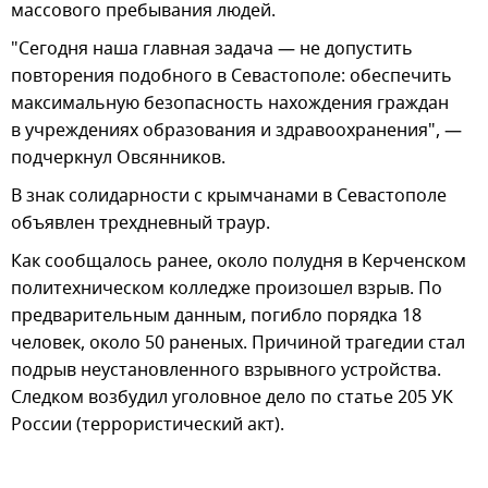
массового пребывания людей.
"Сегодня наша главная задача — не допустить
повторения подобного в Севастополе: обеспечить
максимальную безопасность нахождения граждан
в учреждениях образования и здравоохранения", —
подчеркнул Овсянников.
В знак солидарности с крымчанами в Севастополе
объявлен трехдневный траур.
Как сообщалось ранее, около полудня в Керченском
политехническом колледже произошел взрыв. По
предварительным данным, погибло порядка 18
человек, около 50 раненых. Причиной трагедии стал
подрыв неустановленного взрывного устройства.
Следком возбудил уголовное дело по статье 205 УК
России (террористический акт).