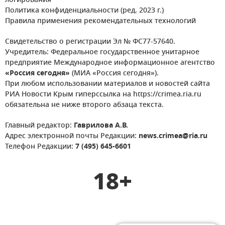
логирования
Политика конфиденциальности (ред. 2023 г.)
Правила применения рекомендательных технологий
Свидетельство о регистрации Эл № ФС77-57640.
Учредитель: Федеральное государственное унитарное
предприятие Международное информационное агентство
«Россия сегодня»
(МИА «Россия сегодня»).
При любом использовании материалов и новостей сайта
РИА Новости Крым гиперссылка на https://crimea.ria.ru
обязательна не ниже второго абзаца текста.
Главный редактор:
Гаврилова А.В.
Адрес электронной почты Редакции:
news.crimea@ria.ru
Телефон Редакции:
7 (495) 645-6601
18+