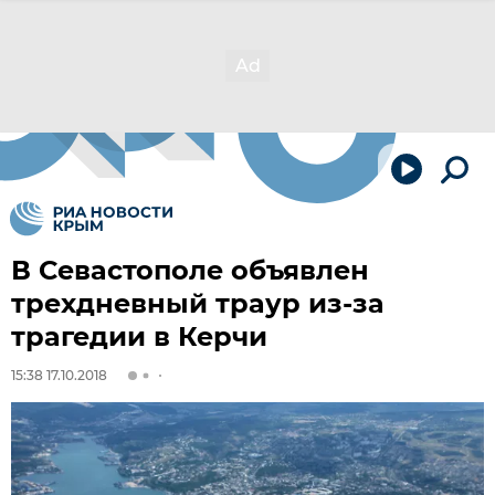
В Севастополе объявлен
трехдневный траур из-за
трагедии в Керчи
15:38 17.10.2018