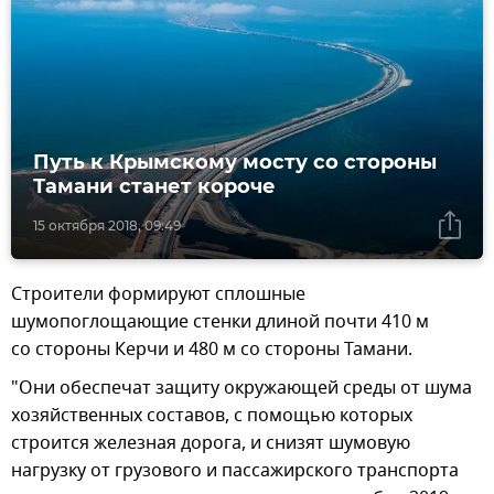
Путь к Крымскому мосту со стороны
Тамани станет короче
15 октября 2018, 09:49
Строители формируют сплошные
шумопоглощающие стенки длиной почти 410 м
со стороны Керчи и 480 м со стороны Тамани.
"Они обеспечат защиту окружающей среды от шума
хозяйственных составов, с помощью которых
строится железная дорога, и снизят шумовую
нагрузку от грузового и пассажирского транспорта