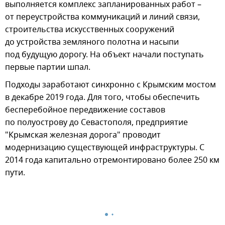
выполняется комплекс запланированных работ –
от переустройства коммуникаций и линий связи,
строительства искусственных сооружений
до устройства земляного полотна и насыпи
под будущую дорогу. На объект начали поступать
первые партии шпал.
Подходы заработают синхронно с Крымским мостом
в декабре 2019 года. Для того, чтобы обеспечить
бесперебойное передвижение составов
по полуострову до Севастополя, предприятие
"Крымская железная дорога" проводит
модернизацию существующей инфраструктуры. С
2014 года капитально отремонтировано более 250 км
пути.