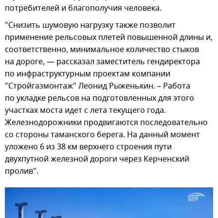
потребителей и благополучия человека.
"Снизить шумовую нагрузку также позволит
применение рельсовых плетей повышенной длины и,
соответственно, минимальное количество стыков
на дороге, — рассказал заместитель гендиректора
по инфраструктурным проектам компании
"Стройгазмонтаж" Леонид Рыженькин. – Работа
по укладке рельсов на подготовленных для этого
участках моста идет с лета текущего года.
Железнодорожники продвигаются последовательно
со стороны таманского берега. На данный момент
уложено 6 из 38 км верхнего строения пути
двухпутной железной дороги через Керченский
пролив".