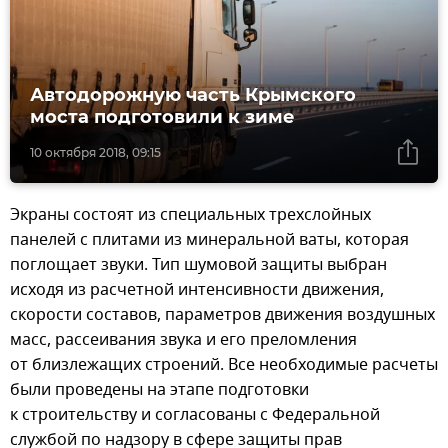
Автодорожную часть Крымского
моста подготовили к зиме
10 октября 2018, 09:15
Экраны состоят из специальных трехслойных
панелей с плитами из минеральной ваты, которая
поглощает звуки. Тип шумовой защиты выбран
исходя из расчетной интенсивности движения,
скорости составов, параметров движения воздушных
масс, рассеивания звука и его преломления
от близлежащих строений. Все необходимые расчеты
были проведены на этапе подготовки
к строительству и согласованы с Федеральной
службой по надзору в сфере защиты прав