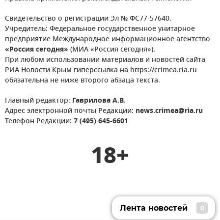
Свидетельство о регистрации Эл № ФС77-57640.
Учредитель: Федеральное государственное унитарное
предприятие Международное информационное агентство
«Россия сегодня»
(МИА «Россия сегодня»).
При любом использовании материалов и новостей сайта
РИА Новости Крым гиперссылка на https://crimea.ria.ru
обязательна не ниже второго абзаца текста.
Главный редактор:
Гаврилова А.В.
Адрес электронной почты Редакции:
news.crimea@ria.ru
Телефон Редакции:
7 (495) 645-6601
18+
Лента новостей
0