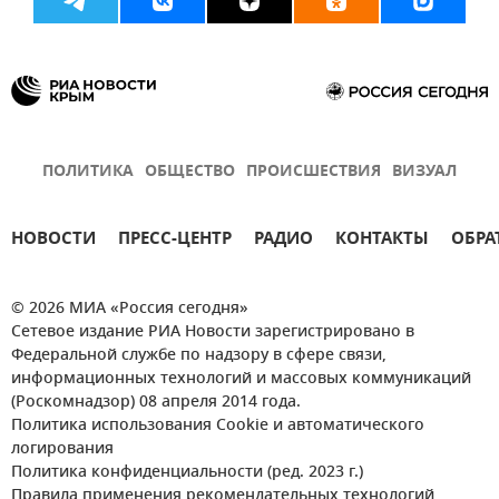
ПОЛИТИКА
ОБЩЕСТВО
ПРОИСШЕСТВИЯ
ВИЗУАЛ
НОВОСТИ
ПРЕСС-ЦЕНТР
РАДИО
КОНТАКТЫ
ОБРА
© 2026 МИА «Россия сегодня»
Сетевое издание РИА Новости зарегистрировано в
Федеральной службе по надзору в сфере связи,
информационных технологий и массовых коммуникаций
(Роскомнадзор) 08 апреля 2014 года.
Политика использования Cookie и автоматического
логирования
Политика конфиденциальности (ред. 2023 г.)
Правила применения рекомендательных технологий