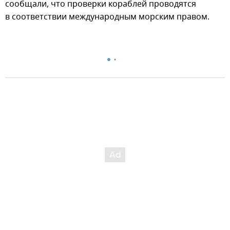
сообщали, что проверки кораблей проводятся
в соответствии международным морским правом.