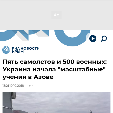
Пять самолетов и 500 военных:
Украина начала "масштабные"
учения в Азове
13:21 10.10.2018