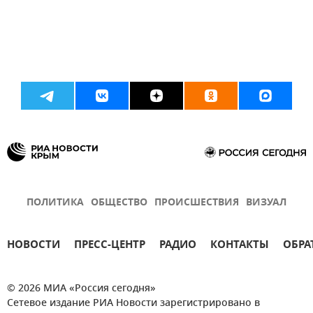
ПОЛИТИКА
ОБЩЕСТВО
ПРОИСШЕСТВИЯ
ВИЗУАЛ
НОВОСТИ
ПРЕСС-ЦЕНТР
РАДИО
КОНТАКТЫ
ОБРА
© 2026 МИА «Россия сегодня»
Сетевое издание РИА Новости зарегистрировано в