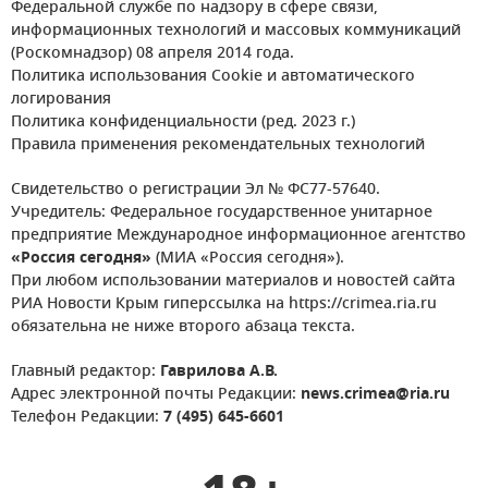
Федеральной службе по надзору в сфере связи,
информационных технологий и массовых коммуникаций
(Роскомнадзор) 08 апреля 2014 года.
Политика использования Cookie и автоматического
логирования
Политика конфиденциальности (ред. 2023 г.)
Правила применения рекомендательных технологий
Свидетельство о регистрации Эл № ФС77-57640.
Учредитель: Федеральное государственное унитарное
предприятие Международное информационное агентство
«Россия сегодня»
(МИА «Россия сегодня»).
При любом использовании материалов и новостей сайта
РИА Новости Крым гиперссылка на https://crimea.ria.ru
обязательна не ниже второго абзаца текста.
Главный редактор:
Гаврилова А.В.
Адрес электронной почты Редакции:
news.crimea@ria.ru
Телефон Редакции:
7 (495) 645-6601