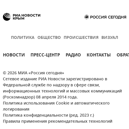
ПОЛИТИКА
ОБЩЕСТВО
ПРОИСШЕСТВИЯ
ВИЗУАЛ
НОВОСТИ
ПРЕСС-ЦЕНТР
РАДИО
КОНТАКТЫ
ОБРА
© 2026 МИА «Россия сегодня»
Сетевое издание РИА Новости зарегистрировано в
Федеральной службе по надзору в сфере связи,
информационных технологий и массовых коммуникаций
(Роскомнадзор) 08 апреля 2014 года.
Политика использования Cookie и автоматического
логирования
Политика конфиденциальности (ред. 2023 г.)
Правила применения рекомендательных технологий