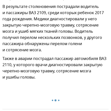
В результате столкновения пострадали водитель
и пассажиры ВАЗ 2109, среди которых ребенок 2017
года рождения. Медики диагностировали у него
закрытую черепно-мозговую травму, сотрясение
мозга и ушиб мягких тканей головы. Водитель
получил перелом нескольких позвонков, у другого
пассажира обнаружены перелом голени
и сотрясение мозга.
Также в аварии пострадал пассажир автомобиля ВАЗ
2110, у которого врачи диагностировали закрытую
черепно-мозговую травму, сотрясение мозга
и ушибы головы.