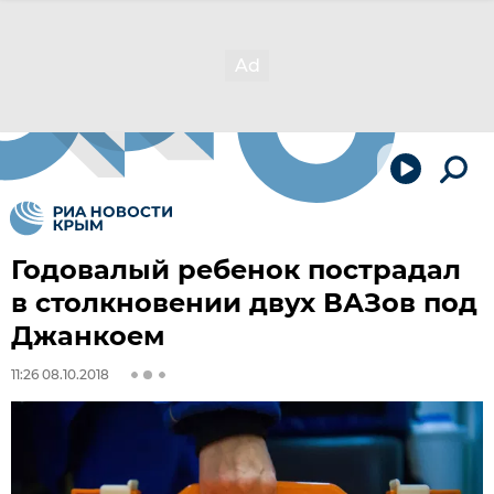
Годовалый ребенок пострадал
в столкновении двух ВАЗов под
Джанкоем
11:26 08.10.2018