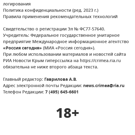
логирования
Политика конфиденциальности (ред. 2023 г.)
Правила применения рекомендательных технологий
Свидетельство о регистрации Эл № ФС77-57640.
Учредитель: Федеральное государственное унитарное
предприятие Международное информационное агентство
«Россия сегодня»
(МИА «Россия сегодня»).
При любом использовании материалов и новостей сайта
РИА Новости Крым гиперссылка на https://crimea.ria.ru
обязательна не ниже второго абзаца текста.
Главный редактор:
Гаврилова А.В.
Адрес электронной почты Редакции:
news.crimea@ria.ru
Телефон Редакции:
7 (495) 645-6601
18+