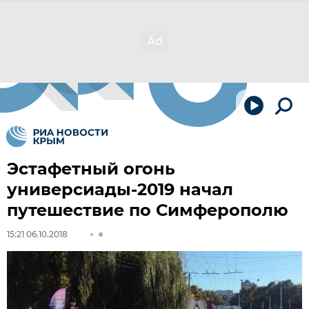
Эстафетный огонь
универсиады-2019 начал
путешествие по Симферополю
15:21 06.10.2018