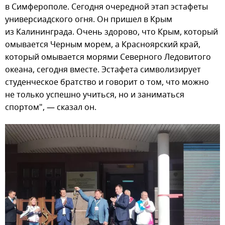
в Симферополе. Сегодня очередной этап эстафеты
универсиадского огня. Он пришел в Крым
из Калининграда. Очень здорово, что Крым, который
омывается Черным морем, а Красноярский край,
который омывается морями Северного Ледовитого
океана, сегодня вместе. Эстафета символизирует
студенческое братство и говорит о том, что можно
не только успешно учиться, но и заниматься
спортом", — сказал он.