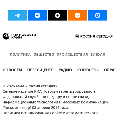
ПОЛИТИКА
ОБЩЕСТВО
ПРОИСШЕСТВИЯ
ВИЗУАЛ
НОВОСТИ
ПРЕСС-ЦЕНТР
РАДИО
КОНТАКТЫ
ОБРА
© 2026 МИА «Россия сегодня»
Сетевое издание РИА Новости зарегистрировано в
Федеральной службе по надзору в сфере связи,
информационных технологий и массовых коммуникаций
(Роскомнадзор) 08 апреля 2014 года.
Политика использования Cookie и автоматического