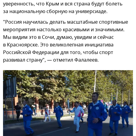
уверенность, что Крым и вся страна будут болеть
за национальную сборную на универсиаде.
"Россия научилась делать масштабные спортивные
мероприятия настолько красивыми и значимыми.
Мы видим это в Сочи, думаю, увидим и сейчас
в Красноярске. Это великолепная инициатива
Российской Федерации для того, чтобы спорт
развивал страну", — отметил Фалалеев.