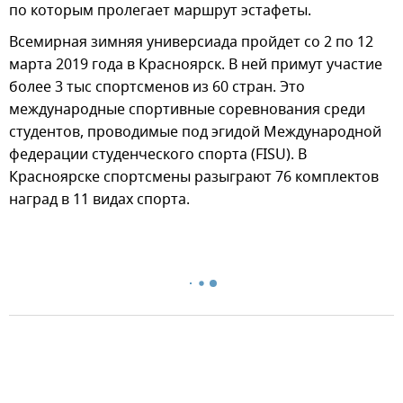
по которым пролегает маршрут эстафеты.
Всемирная зимняя универсиада пройдет со 2 по 12
марта 2019 года в Красноярск. В ней примут участие
более 3 тыс спортсменов из 60 стран. Это
международные спортивные соревнования среди
студентов, проводимые под эгидой Международной
федерации студенческого спорта (FISU). В
Красноярске спортсмены разыграют 76 комплектов
наград в 11 видах спорта.