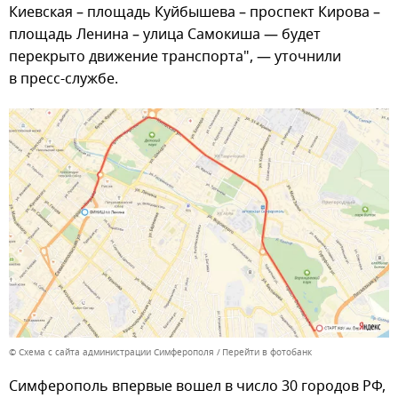
Киевская – площадь Куйбышева – проспект Кирова –
площадь Ленина – улица Самокиша — будет
перекрыто движение транспорта", — уточнили
в пресс-службе.
© Схема с сайта администрации Симферополя
Перейти в фотобанк
Симферополь впервые вошел в число 30 городов РФ,