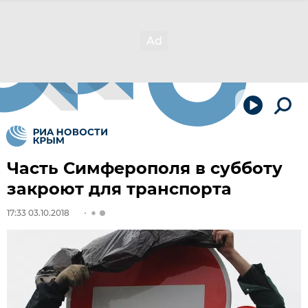
Часть Симферополя в субботу
закроют для транспорта
17:33 03.10.2018