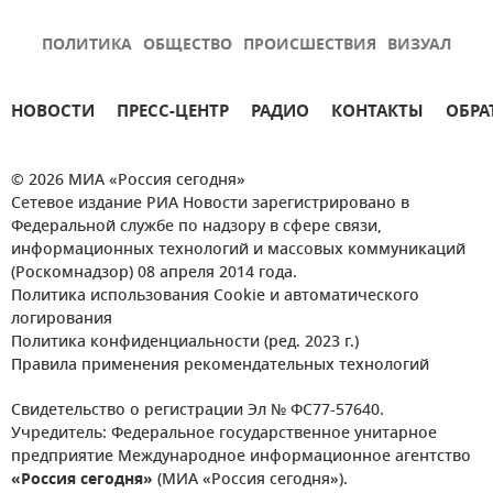
ПОЛИТИКА
ОБЩЕСТВО
ПРОИСШЕСТВИЯ
ВИЗУАЛ
НОВОСТИ
ПРЕСС-ЦЕНТР
РАДИО
КОНТАКТЫ
ОБРА
© 2026 МИА «Россия сегодня»
Сетевое издание РИА Новости зарегистрировано в
Федеральной службе по надзору в сфере связи,
информационных технологий и массовых коммуникаций
(Роскомнадзор) 08 апреля 2014 года.
Политика использования Cookie и автоматического
логирования
Политика конфиденциальности (ред. 2023 г.)
Правила применения рекомендательных технологий
Свидетельство о регистрации Эл № ФС77-57640.
Учредитель: Федеральное государственное унитарное
предприятие Международное информационное агентство
«Россия сегодня»
(МИА «Россия сегодня»).