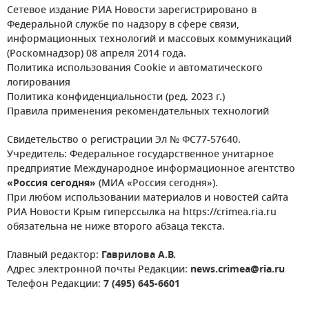
Сетевое издание РИА Новости зарегистрировано в
Федеральной службе по надзору в сфере связи,
информационных технологий и массовых коммуникаций
(Роскомнадзор) 08 апреля 2014 года.
Политика использования Cookie и автоматического
логирования
Политика конфиденциальности (ред. 2023 г.)
Правила применения рекомендательных технологий
Свидетельство о регистрации Эл № ФС77-57640.
Учредитель: Федеральное государственное унитарное
предприятие Международное информационное агентство
«Россия сегодня»
(МИА «Россия сегодня»).
При любом использовании материалов и новостей сайта
РИА Новости Крым гиперссылка на https://crimea.ria.ru
обязательна не ниже второго абзаца текста.
Главный редактор:
Гаврилова А.В.
Адрес электронной почты Редакции:
news.crimea@ria.ru
Телефон Редакции:
7 (495) 645-6601