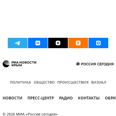
ПОЛИТИКА
ОБЩЕСТВО
ПРОИСШЕСТВИЯ
ВИЗУАЛ
НОВОСТИ
ПРЕСС-ЦЕНТР
РАДИО
КОНТАКТЫ
ОБРА
© 2026 МИА «Россия сегодня»