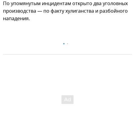
По упомянутым инцидентам открыто два уголовных
производства — по факту хулиганства и разбойного
нападения.