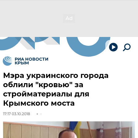
Мэра украинского города
облили "кровью" за
стройматериалы для
Крымского моста
17:17 03.10.2018