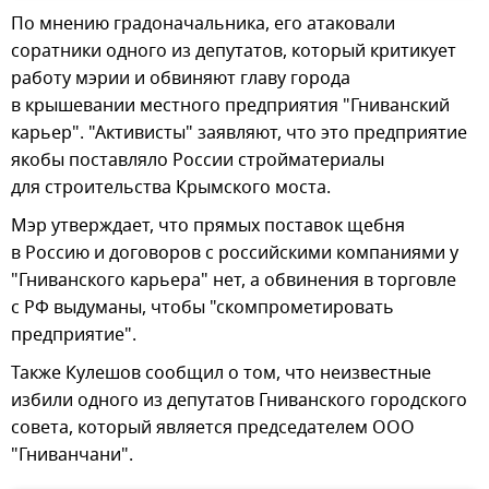
По мнению градоначальника, его атаковали
соратники одного из депутатов, который критикует
работу мэрии и обвиняют главу города
в крышевании местного предприятия "Гниванский
карьер". "Активисты" заявляют, что это предприятие
якобы поставляло России стройматериалы
для строительства Крымского моста.
Мэр утверждает, что прямых поставок щебня
в Россию и договоров с российскими компаниями у
"Гниванского карьера" нет, а обвинения в торговле
с РФ выдуманы, чтобы "скомпрометировать
предприятие".
Также Кулешов сообщил о том, что неизвестные
избили одного из депутатов Гниванского городского
совета, который является председателем ООО
"Гниванчани".