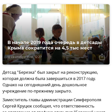
В начале 2019 года очередь в детсады
Крыма сократится на 4,5 тыс мест
12 сентября 2018, 12:27
Детсад "Березка" был закрыт на реконструкцию,
которая должна была завершиться в 2017 году.
Однако на сегодняшний день дошкольное
учреждение по-прежнему закрыто.
Заместитель главы администрации Симферополя
Сергей Круцюк сообщил, что ответственность