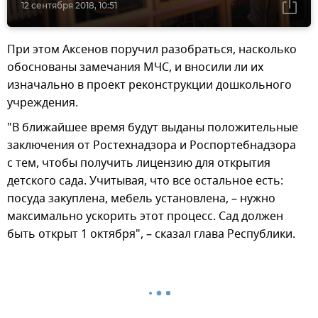
12 сентября 2018, 10:51
При этом Аксенов поручил разобраться, насколько
обоснованы замечания МЧС, и вносили ли их
изначально в проект реконструкции дошкольного
учреждения.
"В ближайшее время будут выданы положительные
заключения от Ростехнадзора и Роспортебнадзора
с тем, чтобы получить лицензию для открытия
детского сада. Учитывая, что все остальное есть:
посуда закуплена, мебель установлена, – нужно
максимально ускорить этот процесс. Сад должен
быть открыт 1 октября", – сказал глава Республики.