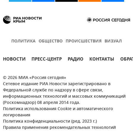
ПОЛИТИКА
ОБЩЕСТВО
ПРОИСШЕСТВИЯ
ВИЗУАЛ
НОВОСТИ
ПРЕСС-ЦЕНТР
РАДИО
КОНТАКТЫ
ОБРА
© 2026 МИА «Россия сегодня»
Сетевое издание РИА Новости зарегистрировано в
Федеральной службе по надзору в сфере связи,
информационных технологий и массовых коммуникаций
(Роскомнадзор) 08 апреля 2014 года.
Политика использования Cookie и автоматического
логирования
Политика конфиденциальности (ред. 2023 г.)
Правила применения рекомендательных технологий