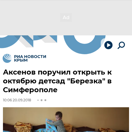
Аксенов поручил открыть к
октябрю детсад "Березка" в
Симферополе
10:06 20.09.2018