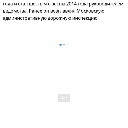
года и стал шестым с весны 2014 года руководителем
ведомства. Ранее он возглавлял Московскую
административную дорожную инспекцию.