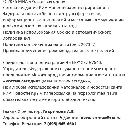
© 2026 МИА «Россия сегодня»
Сетевое издание РИА Новости зарегистрировано в
Федеральной службе по надзору в сфере связи,
информационных технологий и массовых коммуникаций
(Роскомнадзор) 08 апреля 2014 года.
Политика использования Cookie и автоматического
логирования
Политика конфиденциальности (ред. 2023 г.)
Правила применения рекомендательных технологий
Свидетельство о регистрации Эл № ФС77-57640.
Учредитель: Федеральное государственное унитарное
предприятие Международное информационное агентство
«Россия сегодня»
(МИА «Россия сегодня»).
При любом использовании материалов и новостей сайта
РИА Новости Крым гиперссылка на https://crimea.ria.ru
обязательна не ниже второго абзаца текста.
Главный редактор:
Гаврилова А.В.
Адрес электронной почты Редакции:
news.crimea@ria.ru
Телефон Редакции:
7 (495) 645-6601