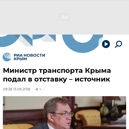
Министр транспорта Крыма
подал в отставку – источник
09:38 13.09.2018