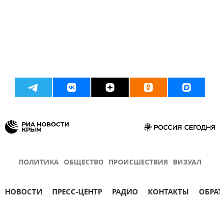
ПОЛИТИКА
ОБЩЕСТВО
ПРОИСШЕСТВИЯ
ВИЗУАЛ
НОВОСТИ
ПРЕСС-ЦЕНТР
РАДИО
КОНТАКТЫ
ОБРА