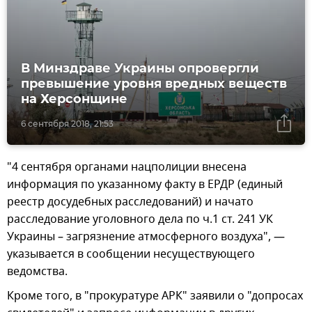
В Минздраве Украины опровергли
превышение уровня вредных веществ
на Херсонщине
6 сентября 2018, 21:53
"4 сентября органами нацполиции внесена
информация по указанному факту в ЕРДР (единый
реестр досудебных расследований) и начато
расследование уголовного дела по ч.1 ст. 241 УК
Украины – загрязнение атмосферного воздуха", —
указывается в сообщении несуществующего
ведомства.
Кроме того, в "прокуратуре АРК" заявили о "допросах