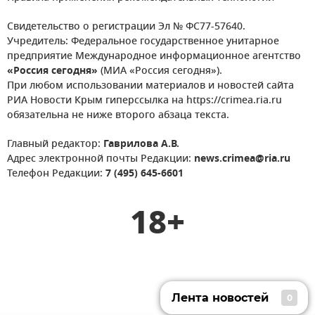
Свидетельство о регистрации Эл № ФС77-57640.
Учредитель: Федеральное государственное унитарное
предприятие Международное информационное агентство
«Россия сегодня»
(МИА «Россия сегодня»).
При любом использовании материалов и новостей сайта
РИА Новости Крым гиперссылка на https://crimea.ria.ru
обязательна не ниже второго абзаца текста.
Главный редактор:
Гаврилова А.В.
Адрес электронной почты Редакции:
news.crimea@ria.ru
Телефон Редакции:
7 (495) 645-6601
18+
Лента новостей
0