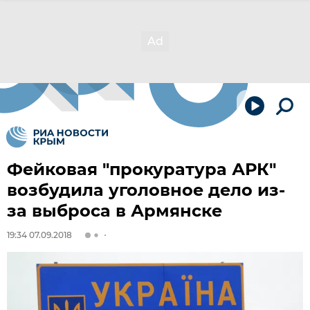
Фейковая "прокуратура АРК"
возбудила уголовное дело из-
за выброса в Армянске
19:34 07.09.2018