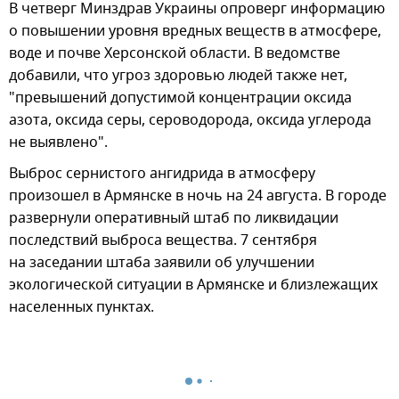
В четверг Минздрав Украины опроверг информацию
о повышении уровня вредных веществ в атмосфере,
воде и почве Херсонской области. В ведомстве
добавили, что угроз здоровью людей также нет,
"превышений допустимой концентрации оксида
азота, оксида серы, сероводорода, оксида углерода
не выявлено".
Выброс сернистого ангидрида в атмосферу
произошел в Армянске в ночь на 24 августа. В городе
развернули оперативный штаб по ликвидации
последствий выброса вещества. 7 сентября
на заседании штаба заявили об улучшении
экологической ситуации в Армянске и близлежащих
населенных пунктах.