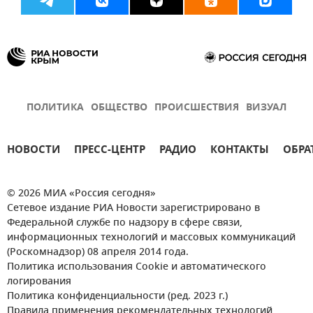
ПОЛИТИКА
ОБЩЕСТВО
ПРОИСШЕСТВИЯ
ВИЗУАЛ
НОВОСТИ
ПРЕСС-ЦЕНТР
РАДИО
КОНТАКТЫ
ОБРА
© 2026 МИА «Россия сегодня»
Сетевое издание РИА Новости зарегистрировано в
Федеральной службе по надзору в сфере связи,
информационных технологий и массовых коммуникаций
(Роскомнадзор) 08 апреля 2014 года.
Политика использования Cookie и автоматического
логирования
Политика конфиденциальности (ред. 2023 г.)
Правила применения рекомендательных технологий