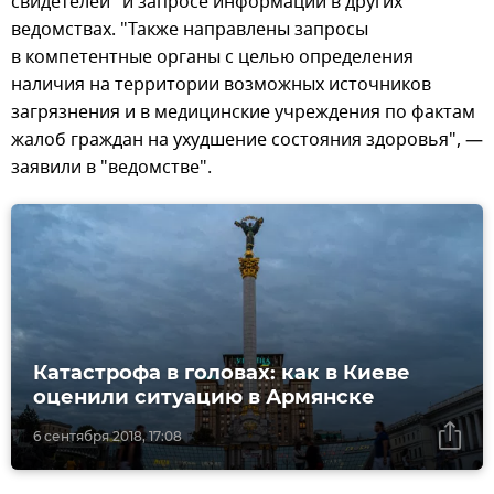
свидетелей" и запросе информации в других
ведомствах. "Также направлены запросы
в компетентные органы с целью определения
наличия на территории возможных источников
загрязнения и в медицинские учреждения по фактам
жалоб граждан на ухудшение состояния здоровья", —
заявили в "ведомстве".
Катастрофа в головах: как в Киеве
оценили ситуацию в Армянске
6 сентября 2018, 17:08