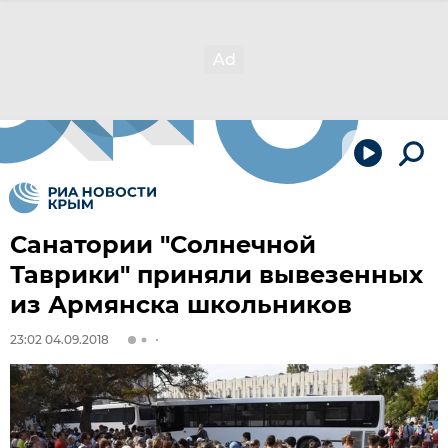
Санатории "Солнечной
Таврики" приняли вывезенных
из Армянска школьников
23:02 04.09.2018