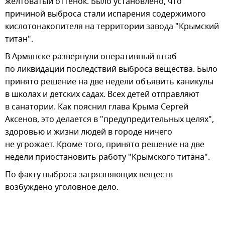
желтоватый оттенок. Было установлено, что
причиной выброса стали испарения содержимого
кислотонакопителя на территории завода "Крымский
титан".
В Армянске развернули оперативный штаб
по ликвидации последствий выброса вещества. Было
принято решение на две недели объявить каникулы
в школах и детских садах. Всех детей отправляют
в санатории. Как пояснил глава Крыма Сергей
Аксенов, это делается в "предупредительных целях",
здоровью и жизни людей в городе ничего
не угрожает. Кроме того, принято решение на две
недели приостановить работу "Крымского титана".
По факту выброса загрязняющих веществ
возбуждено уголовное дело.