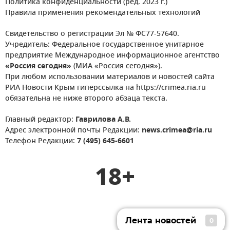
Политика конфиденциальности (ред. 2023 г.)
Правила применения рекомендательных технологий
Свидетельство о регистрации Эл № ФС77-57640.
Учредитель: Федеральное государственное унитарное
предприятие Международное информационное агентство
«Россия сегодня»
(МИА «Россия сегодня»).
При любом использовании материалов и новостей сайта
РИА Новости Крым гиперссылка на https://crimea.ria.ru
обязательна не ниже второго абзаца текста.
Главный редактор:
Гаврилова А.В.
Адрес электронной почты Редакции:
news.crimea@ria.ru
Телефон Редакции:
7 (495) 645-6601
18+
Лента новостей
0