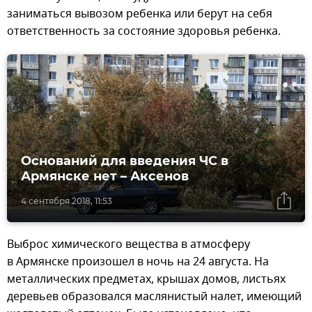
заниматься вывозом ребенка или берут на себя
ответственность за состояние здоровья ребенка.
Оснований для введения ЧС в
Армянске нет – Аксенов
4 сентября 2018, 11:53
Выброс химического вещества в атмосферу
в Армянске произошел в ночь на 24 августа. На
металлических предметах, крышах домов, листьях
деревьев образовался маслянистый налет, имеющий