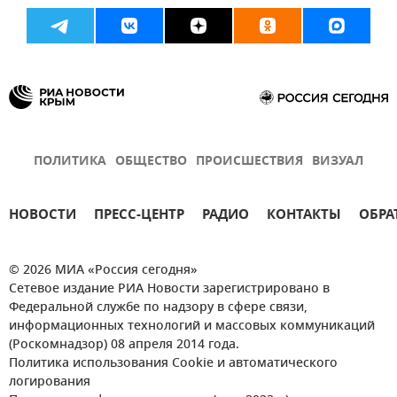
ПОЛИТИКА
ОБЩЕСТВО
ПРОИСШЕСТВИЯ
ВИЗУАЛ
НОВОСТИ
ПРЕСС-ЦЕНТР
РАДИО
КОНТАКТЫ
ОБРА
© 2026 МИА «Россия сегодня»
Сетевое издание РИА Новости зарегистрировано в
Федеральной службе по надзору в сфере связи,
информационных технологий и массовых коммуникаций
(Роскомнадзор) 08 апреля 2014 года.
Политика использования Cookie и автоматического
логирования