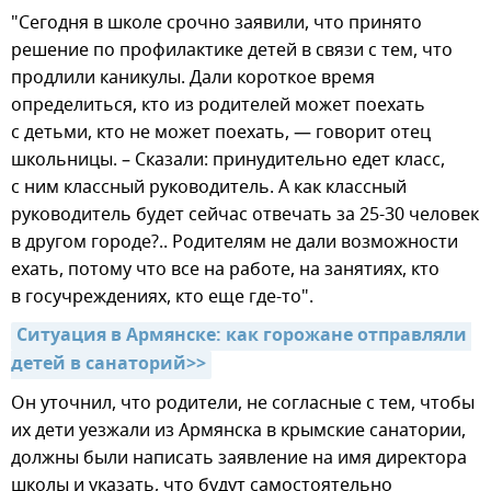
"Сегодня в школе срочно заявили, что принято
решение по профилактике детей в связи с тем, что
продлили каникулы. Дали короткое время
определиться, кто из родителей может поехать
с детьми, кто не может поехать, — говорит отец
школьницы. – Сказали: принудительно едет класс,
с ним классный руководитель. А как классный
руководитель будет сейчас отвечать за 25-30 человек
в другом городе?.. Родителям не дали возможности
ехать, потому что все на работе, на занятиях, кто
в госучреждениях, кто еще где-то".
Ситуация в Армянске: как горожане отправляли 
детей в санаторий>>
Он уточнил, что родители, не согласные с тем, чтобы
их дети уезжали из Армянска в крымские санатории,
должны были написать заявление на имя директора
школы и указать, что будут самостоятельно