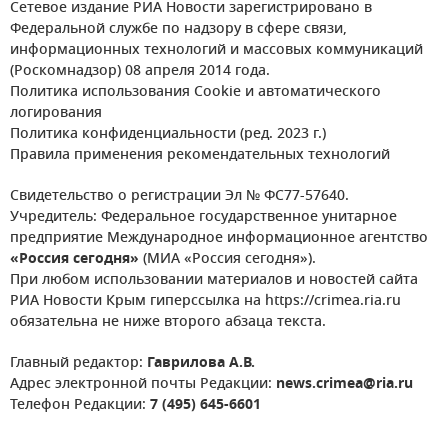
Сетевое издание РИА Новости зарегистрировано в
Федеральной службе по надзору в сфере связи,
информационных технологий и массовых коммуникаций
(Роскомнадзор) 08 апреля 2014 года.
Политика использования Cookie и автоматического
логирования
Политика конфиденциальности (ред. 2023 г.)
Правила применения рекомендательных технологий
Свидетельство о регистрации Эл № ФС77-57640.
Учредитель: Федеральное государственное унитарное
предприятие Международное информационное агентство
«Россия сегодня»
(МИА «Россия сегодня»).
При любом использовании материалов и новостей сайта
РИА Новости Крым гиперссылка на https://crimea.ria.ru
обязательна не ниже второго абзаца текста.
Главный редактор:
Гаврилова А.В.
Адрес электронной почты Редакции:
news.crimea@ria.ru
Телефон Редакции:
7 (495) 645-6601