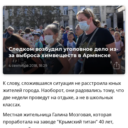
Следком возбудил уголовное дело из-
за выброса химвеществ в Армянске
4 сентября 2018, 18:29
К слову, сложившаяся ситуация не расстроила юных
жителей города. Наоборот, они радовались тому, что
две недели проведут на отдыхе, а не в школьных
классах.
Местная жительница Галина Мозговая, которая
проработала на заводе "Крымский титан" 40 лет,