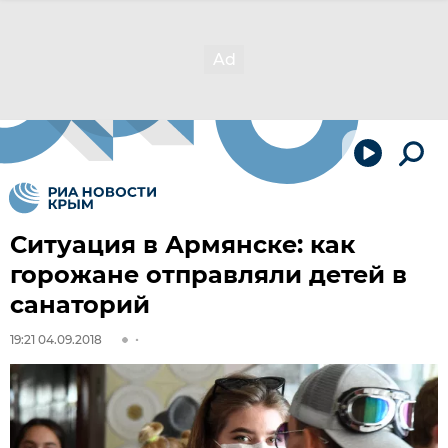
Ситуация в Армянске: как
горожане отправляли детей в
санаторий
19:21 04.09.2018