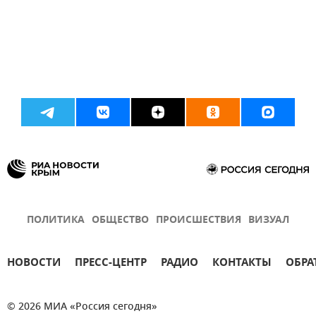
ПОЛИТИКА
ОБЩЕСТВО
ПРОИСШЕСТВИЯ
ВИЗУАЛ
НОВОСТИ
ПРЕСС-ЦЕНТР
РАДИО
КОНТАКТЫ
ОБРА
© 2026 МИА «Россия сегодня»