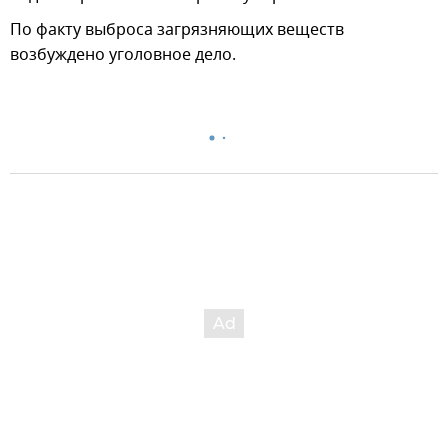
По факту выброса загрязняющих веществ
возбуждено уголовное дело.