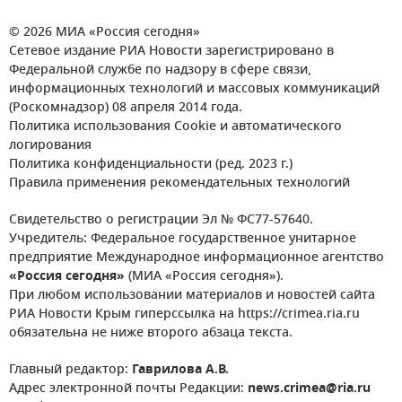
© 2026 МИА «Россия сегодня»
Сетевое издание РИА Новости зарегистрировано в
Федеральной службе по надзору в сфере связи,
информационных технологий и массовых коммуникаций
(Роскомнадзор) 08 апреля 2014 года.
Политика использования Cookie и автоматического
логирования
Политика конфиденциальности (ред. 2023 г.)
Правила применения рекомендательных технологий
Свидетельство о регистрации Эл № ФС77-57640.
Учредитель: Федеральное государственное унитарное
предприятие Международное информационное агентство
«Россия сегодня»
(МИА «Россия сегодня»).
При любом использовании материалов и новостей сайта
РИА Новости Крым гиперссылка на https://crimea.ria.ru
обязательна не ниже второго абзаца текста.
Главный редактор:
Гаврилова А.В.
Адрес электронной почты Редакции:
news.crimea@ria.ru