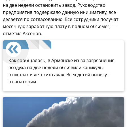
на две недели остановить завод. Руководство
предприятия поддержало данную инициативу, все
делается по согласованию. Все сотрудники получат
месячную заработную плату в полном объеме", —
отметил Аксенов.
Как сообщалось, в Армянске из-за загрязнения
воздуха на две недели объявили каникулы
в школах и детских садах. Всех детей вывезут
в санатории.