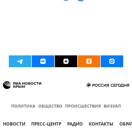
ПОЛИТИКА
ОБЩЕСТВО
ПРОИСШЕСТВИЯ
ВИЗУАЛ
НОВОСТИ
ПРЕСС-ЦЕНТР
РАДИО
КОНТАКТЫ
ОБРА