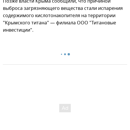
Позже власти Крыма сообщили, что причиной
выброса загрязняющего вещества стали испарения
содержимого кислотонакопителя на территории
"Крымского титана" — филиала ООО "Титановые
инвестиции".