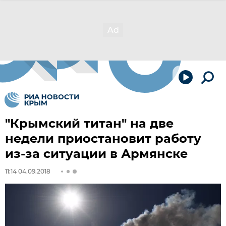
"Крымский титан" на две
недели приостановит работу
из-за ситуации в Армянске
11:14 04.09.2018