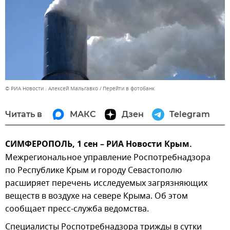
© РИА Новости . Алексей Мальгавко
Перейти в фотобанк
Читать в
МАКС
Дзен
Telegram
СИМФЕРОПОЛЬ, 1 сен – РИА Новости Крым.
Межрегиональное управление Роспотребнадзора
по Республике Крым и городу Севастополю
расширяет перечень исследуемых загрязняющих
веществ в воздухе на севере Крыма. Об этом
сообщает пресс-служба ведомства.
Специалисты Роспотребнадзора трижды в сутки