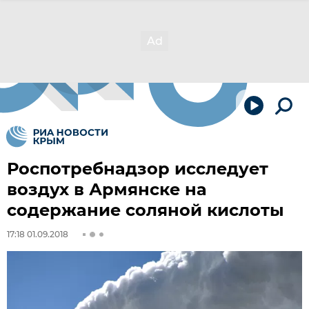
Роспотребнадзор исследует
воздух в Армянске на
содержание соляной кислоты
17:18 01.09.2018