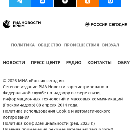
ПОЛИТИКА
ОБЩЕСТВО
ПРОИСШЕСТВИЯ
ВИЗУАЛ
НОВОСТИ
ПРЕСС-ЦЕНТР
РАДИО
КОНТАКТЫ
ОБРА
© 2026 МИА «Россия сегодня»
Сетевое издание РИА Новости зарегистрировано в
Федеральной службе по надзору в сфере связи,
информационных технологий и массовых коммуникаций
(Роскомнадзор) 08 апреля 2014 года.
Политика использования Cookie и автоматического
логирования
Политика конфиденциальности (ред. 2023 г.)
Правила применения рекомендательных технологий