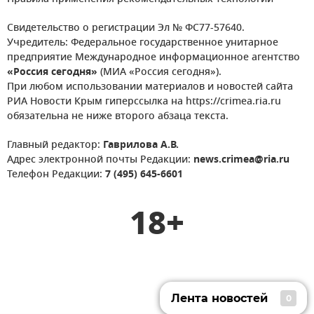
Свидетельство о регистрации Эл № ФС77-57640.
Учредитель: Федеральное государственное унитарное
предприятие Международное информационное агентство
«Россия сегодня»
(МИА «Россия сегодня»).
При любом использовании материалов и новостей сайта
РИА Новости Крым гиперссылка на https://crimea.ria.ru
обязательна не ниже второго абзаца текста.
Главный редактор:
Гаврилова А.В.
Адрес электронной почты Редакции:
news.crimea@ria.ru
Телефон Редакции:
7 (495) 645-6601
18+
Лента новостей
0