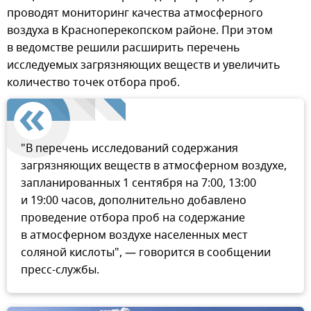
проводят мониторинг качества атмосферного
воздуха в Красноперекопском районе. При этом
в ведомстве решили расширить перечень
исследуемых загрязняющих веществ и увеличить
количество точек отбора проб.
"В перечень исследований содержания
загрязняющих веществ в атмосферном воздухе,
запланированных 1 сентября на 7:00, 13:00
и 19:00 часов, дополнительно добавлено
проведение отбора проб на содержание
в атмосферном воздухе населенных мест
соляной кислоты", — говорится в сообщении
пресс-службы.