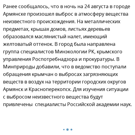
Ранее сообщалось, что в ночь на 24 августа в городе
Армянске произошел выброс в атмосферу вещества
неизвестного происхождения. На металлических
предметах, крышах домов, листьях деревьев
образовался маслянистый налет, имеющий
желтоватый оттенок. В город была направлена
группа специалистов Минэкологии РК, крымского
управления Роспотребнадзора и прокуратуры. В
Минприроды добавили, что в ведомство поступали
обращения крымчан о выбросах загрязняющих
веществ в воздух на территории городских округов
Армянск и Красноперекопск. Для изучения ситуации
с выбросом неизвестного вещества будут
привлечены специалисты Российской академии наук.