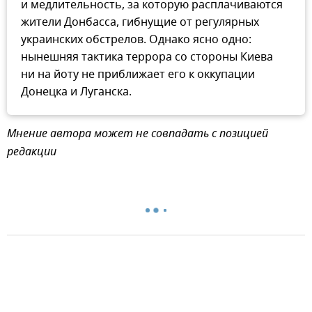
и медлительность, за которую расплачиваются
жители Донбасса, гибнущие от регулярных
украинских обстрелов. Однако ясно одно:
нынешняя тактика террора со стороны Киева
ни на йоту не приближает его к оккупации
Донецка и Луганска.
Мнение автора может не совпадать с позицией
редакции