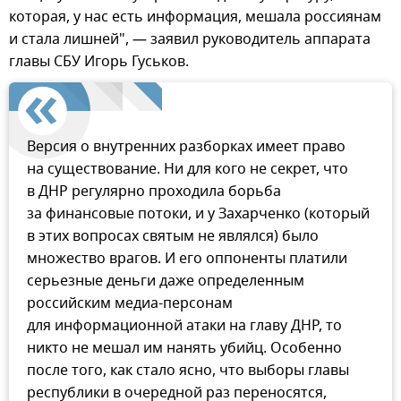
которая, у нас есть информация, мешала россиянам
и стала лишней", — заявил руководитель аппарата
главы СБУ Игорь Гуськов.
Версия о внутренних разборках имеет право
на существование. Ни для кого не секрет, что
в ДНР регулярно проходила борьба
за финансовые потоки, и у Захарченко (который
в этих вопросах святым не являлся) было
множество врагов. И его оппоненты платили
серьезные деньги даже определенным
российским медиа-персонам
для информационной атаки на главу ДНР, то
никто не мешал им нанять убийц. Особенно
после того, как стало ясно, что выборы главы
республики в очередной раз переносятся,