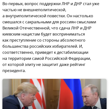
Во-первых, вопрос поддержки ЛНР и ДНР стал уже
частью не внешнеполитической,
а внутриполитической повестки. Он настолько
смешался с сакральными для россиян смыслами
Великой Отечественной, что сдача ЛНР и ДНР
киевским нацистам будет восприниматься
как преступление со стороны абсолютного
большинства российских избирателей. И,
соответственно, приведет к дестабилизации
на территории самой Российской Федерации,
от которой элиту не защитит даже рейтинг
президента.