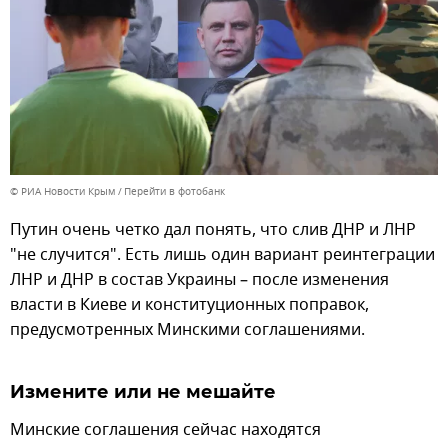
© РИА Новости Крым
Перейти в фотобанк
Путин очень четко дал понять, что слив ДНР и ЛНР
"не случится". Есть лишь один вариант реинтеграции
ЛНР и ДНР в состав Украины – после изменения
власти в Киеве и конституционных поправок,
предусмотренных Минскими соглашениями.
Измените или не мешайте
Минские соглашения сейчас находятся