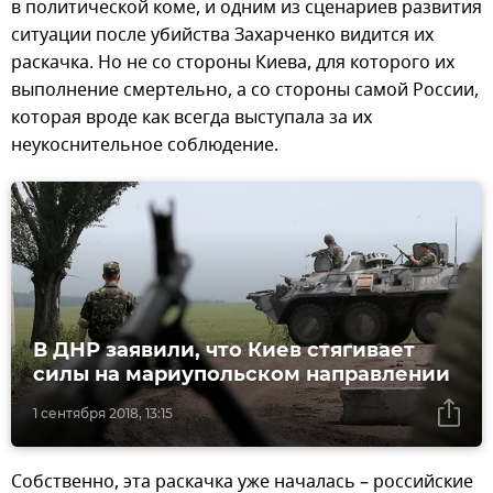
в политической коме, и одним из сценариев развития
ситуации после убийства Захарченко видится их
раскачка. Но не со стороны Киева, для которого их
выполнение смертельно, а со стороны самой России,
которая вроде как всегда выступала за их
неукоснительное соблюдение.
В ДНР заявили, что Киев стягивает
силы на мариупольском направлении
1 сентября 2018, 13:15
Собственно, эта раскачка уже началась – российские