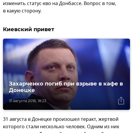
изменить статус-кво на Донбассе. Вопрос в том,
в какую сторону.
Киевский привет
Захарченко погиб при взрыве в кафе в
Донецке
31 августа 2018, 18:23
31 августа в Донецке произошел теракт, жертвой
которого стали несколько человек. Одним из них