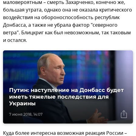
маловероятным – смерть Захарченко, конечно же,
большая утрата, однако она не оказала критического
воздействия на обороноспособность республик
Донбасса, а также не убрала фактор "северного
ветра". Блицкриг как был невозможным, так таковым
и остался.
Путин: наступление на Донбасс будет
иметь тяжелые последствия для
Украины
7 июня 2018, 14:07
Куда более интересна возможная реакция России –