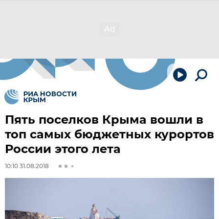
Пять поселков Крыма вошли в
топ самых бюджетных курортов
России этого лета
10:10 31.08.2018