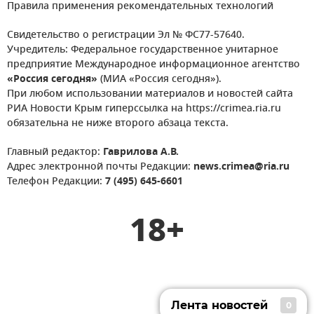
Правила применения рекомендательных технологий
Свидетельство о регистрации Эл № ФС77-57640.
Учредитель: Федеральное государственное унитарное
предприятие Международное информационное агентство
«Россия сегодня»
(МИА «Россия сегодня»).
При любом использовании материалов и новостей сайта
РИА Новости Крым гиперссылка на https://crimea.ria.ru
обязательна не ниже второго абзаца текста.
Главный редактор:
Гаврилова А.В.
Адрес электронной почты Редакции:
news.crimea@ria.ru
Телефон Редакции:
7 (495) 645-6601
18+
Лента новостей
0