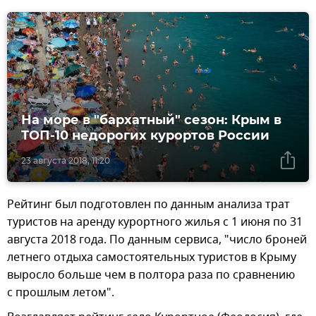
На море в "бархатный" сезон: Крым в
ТОП-10 недорогих курортов России
23 августа 2018, 11:20
Рейтинг был подготовлен по данным анализа трат
туристов на аренду курортного жилья с 1 июня по 31
августа 2018 года. По данным сервиса, "число броней
летнего отдыха самостоятельных туристов в Крыму
выросло больше чем в полтора раза по сравнению
с прошлым летом".