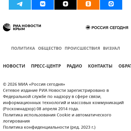
ПОЛИТИКА
ОБЩЕСТВО
ПРОИСШЕСТВИЯ
ВИЗУАЛ
НОВОСТИ
ПРЕСС-ЦЕНТР
РАДИО
КОНТАКТЫ
ОБРА
© 2026 МИА «Россия сегодня»
Сетевое издание РИА Новости зарегистрировано в
Федеральной службе по надзору в сфере связи,
информационных технологий и массовых коммуникаций
(Роскомнадзор) 08 апреля 2014 года.
Политика использования Cookie и автоматического
логирования
Политика конфиденциальности (ред. 2023 г.)