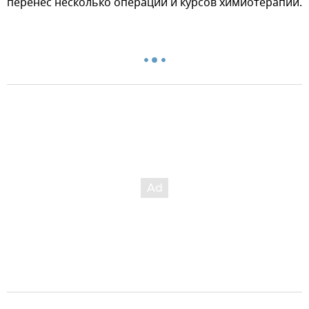
перенес несколько операций и курсов химиотерапии.