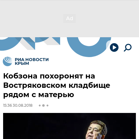
Кобзона похоронят на
Востряковском кладбище
рядом с матерью
15:36 30.08.2018