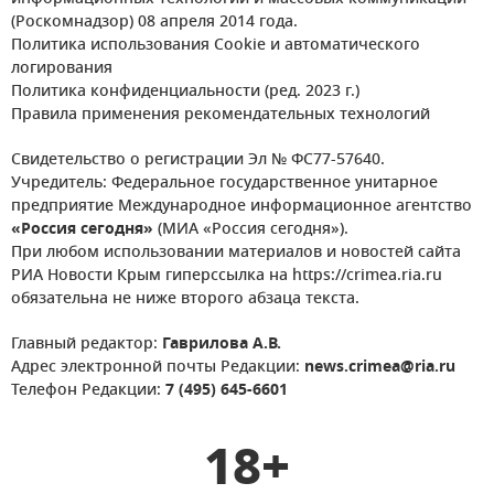
(Роскомнадзор) 08 апреля 2014 года.
Политика использования Cookie и автоматического
логирования
Политика конфиденциальности (ред. 2023 г.)
Правила применения рекомендательных технологий
Свидетельство о регистрации Эл № ФС77-57640.
Учредитель: Федеральное государственное унитарное
предприятие Международное информационное агентство
«Россия сегодня»
(МИА «Россия сегодня»).
При любом использовании материалов и новостей сайта
РИА Новости Крым гиперссылка на https://crimea.ria.ru
обязательна не ниже второго абзаца текста.
Главный редактор:
Гаврилова А.В.
Адрес электронной почты Редакции:
news.crimea@ria.ru
Телефон Редакции:
7 (495) 645-6601
18+