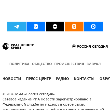
ПОЛИТИКА
ОБЩЕСТВО
ПРОИСШЕСТВИЯ
ВИЗУАЛ
НОВОСТИ
ПРЕСС-ЦЕНТР
РАДИО
КОНТАКТЫ
ОБРА
© 2026 МИА «Россия сегодня»
Сетевое издание РИА Новости зарегистрировано в
Федеральной службе по надзору в сфере связи,
информационных технологий и массовых коммуникаций