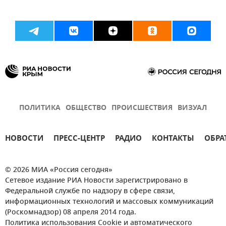
ПОЛИТИКА
ОБЩЕСТВО
ПРОИСШЕСТВИЯ
ВИЗУАЛ
НОВОСТИ
ПРЕСС-ЦЕНТР
РАДИО
КОНТАКТЫ
ОБРА
© 2026 МИА «Россия сегодня»
Сетевое издание РИА Новости зарегистрировано в
Федеральной службе по надзору в сфере связи,
информационных технологий и массовых коммуникаций
(Роскомнадзор) 08 апреля 2014 года.
Политика использования Cookie и автоматического