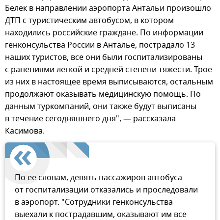
Белек в направлении аэропорта Антальи произошло
ДТП с туристическим автобусом, в котором
находились российские граждане. По информации
генконсульства России в Анталье, пострадало 13
наших туристов, все они были госпитализированы
с ранениями легкой и средней степени тяжести. Трое
из них в настоящее время выписываются, остальным
продолжают оказывать медицинскую помощь. По
данным туркомпаний, они также будут выписаны
в течение сегодняшнего дня", — рассказала
Касимова.
По ее словам, девять пассажиров автобуса
от госпитализации отказались и проследовали
в аэропорт. "Сотрудники генконсульства
выехали к пострадавшим, оказывают им все