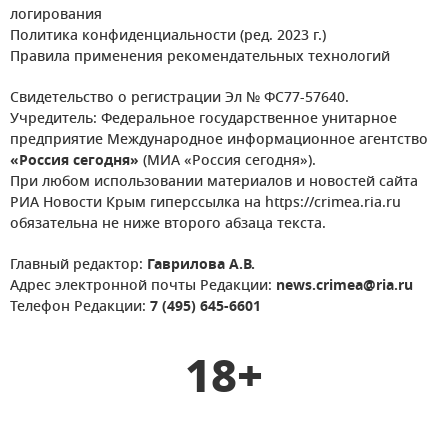
логирования
Политика конфиденциальности (ред. 2023 г.)
Правила применения рекомендательных технологий
Свидетельство о регистрации Эл № ФС77-57640.
Учредитель: Федеральное государственное унитарное
предприятие Международное информационное агентство
«Россия сегодня»
(МИА «Россия сегодня»).
При любом использовании материалов и новостей сайта
РИА Новости Крым гиперссылка на https://crimea.ria.ru
обязательна не ниже второго абзаца текста.
Главный редактор:
Гаврилова А.В.
Адрес электронной почты Редакции:
news.crimea@ria.ru
Телефон Редакции:
7 (495) 645-6601
18+