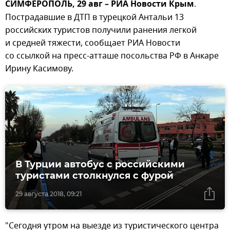
СИМФЕРОПОЛЬ, 29 авг – РИА Новости Крым
.
Пострадавшие в ДТП в турецкой Антальи 13
российских туристов получили ранения легкой
и средней тяжести, сообщает РИА Новости
со ссылкой на пресс-атташе посольства РФ в Анкаре
Ирину Касимову.
В Турции автобус с российскими
туристами столкнулся с фурой
29 августа 2018, 09:21
"Сегодня утром на выезде из туристического центра