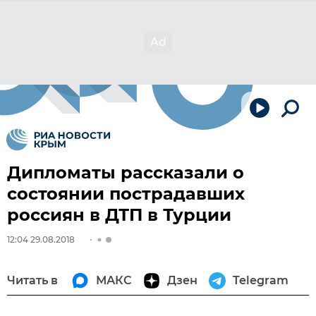
Дипломаты рассказали о
состоянии пострадавших
россиян в ДТП в Турции
12:04 29.08.2018
Читать в
МАКС
Дзен
Telegram