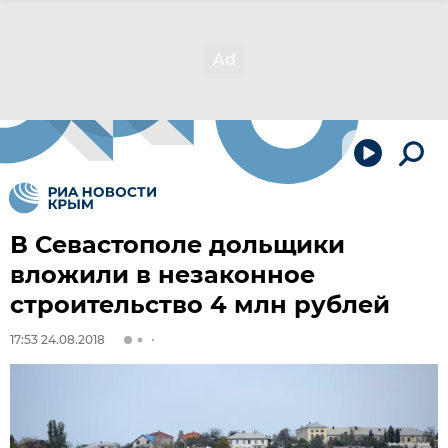
В Севастополе дольщики
вложили в незаконное
строительство 4 млн рублей
17:53 24.08.2018