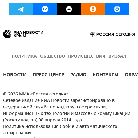
ПОЛИТИКА
ОБЩЕСТВО
ПРОИСШЕСТВИЯ
ВИЗУАЛ
НОВОСТИ
ПРЕСС-ЦЕНТР
РАДИО
КОНТАКТЫ
ОБРА
© 2026 МИА «Россия сегодня»
Сетевое издание РИА Новости зарегистрировано в
Федеральной службе по надзору в сфере связи,
информационных технологий и массовых коммуникаций
(Роскомнадзор) 08 апреля 2014 года.
Политика использования Cookie и автоматического
логирования