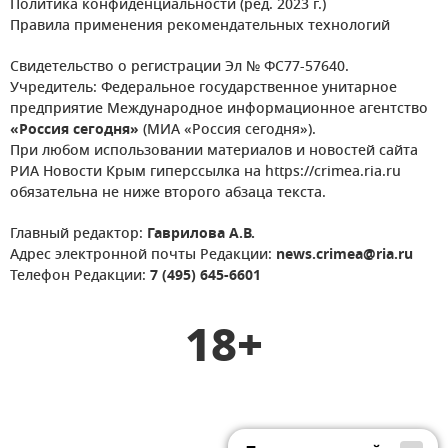
Политика конфиденциальности (ред. 2023 г.)
Правила применения рекомендательных технологий
Свидетельство о регистрации Эл № ФС77-57640.
Учредитель: Федеральное государственное унитарное
предприятие Международное информационное агентство
«Россия сегодня»
(МИА «Россия сегодня»).
При любом использовании материалов и новостей сайта
РИА Новости Крым гиперссылка на https://crimea.ria.ru
обязательна не ниже второго абзаца текста.
Главный редактор:
Гаврилова А.В.
Адрес электронной почты Редакции:
news.crimea@ria.ru
Телефон Редакции:
7 (495) 645-6601
18+