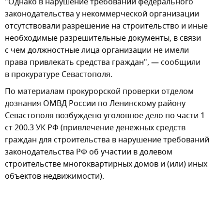
"Однако в нарушение требований федерального
законодательства у некоммерческой организации
отсутствовали разрешение на строительство и иные
необходимые разрешительные документы, в связи
с чем должностные лица организации не имели
права привлекать средства граждан", — сообщили
в прокуратуре Севастополя.
По материалам прокурорской проверки отделом
дознания ОМВД России по Ленинскому району
Севастополя возбуждено уголовное дело по части 1
ст 200.3 УК РФ (привлечение денежных средств
граждан для строительства в нарушение требований
законодательства РФ об участии в долевом
строительстве многоквартирных домов и (или) иных
объектов недвижимости).