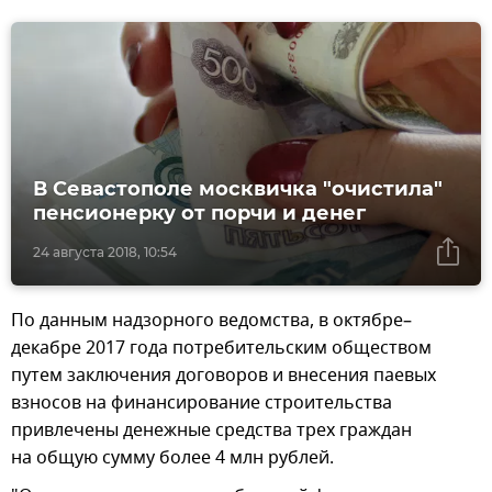
В Севастополе москвичка "очистила"
пенсионерку от порчи и денег
24 августа 2018, 10:54
По данным надзорного ведомства, в октябре–
декабре 2017 года потребительским обществом
путем заключения договоров и внесения паевых
взносов на финансирование строительства
привлечены денежные средства трех граждан
на общую сумму более 4 млн рублей.