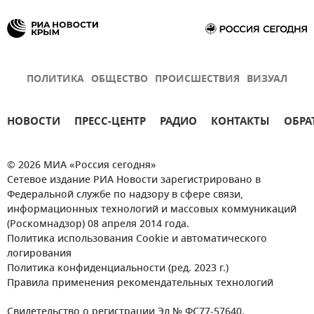
ПОЛИТИКА
ОБЩЕСТВО
ПРОИСШЕСТВИЯ
ВИЗУАЛ
НОВОСТИ
ПРЕСС-ЦЕНТР
РАДИО
КОНТАКТЫ
ОБРА
© 2026 МИА «Россия сегодня»
Сетевое издание РИА Новости зарегистрировано в
Федеральной службе по надзору в сфере связи,
информационных технологий и массовых коммуникаций
(Роскомнадзор) 08 апреля 2014 года.
Политика использования Cookie и автоматического
логирования
Политика конфиденциальности (ред. 2023 г.)
Правила применения рекомендательных технологий
Свидетельство о регистрации Эл № ФС77-57640.