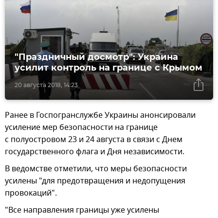
"Праздничный досмотр": Украина
усилит контроль на границе с Крымом
20 августа 2018, 14:23
Ранее в Госпогранслужбе Украины анонсировали
усиление мер безопасности на границе
с полуостровом 23 и 24 августа в связи с Днем
государственного флага и Дня независимости.
В ведомстве отметили, что меры безопасности
усилены "для предотвращения и недопущения
провокаций".
"Все направления границы уже усилены