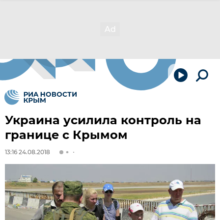
Украина усилила контроль на
границе с Крымом
13:16 24.08.2018