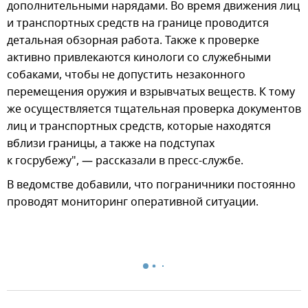
дополнительными нарядами. Во время движения лиц
и транспортных средств на границе проводится
детальная обзорная работа. Также к проверке
активно привлекаются кинологи со служебными
собаками, чтобы не допустить незаконного
перемещения оружия и взрывчатых веществ. К тому
же осуществляется тщательная проверка документов
лиц и транспортных средств, которые находятся
вблизи границы, а также на подступах
к госрубежу", — рассказали в пресс-службе.
В ведомстве добавили, что пограничники постоянно
проводят мониторинг оперативной ситуации.