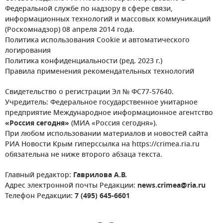
Федеральной службе по надзору в сфере связи,
информационных технологий и массовых коммуникаций
(Роскомнадзор) 08 апреля 2014 года.
Политика использования Cookie и автоматического
логирования
Политика конфиденциальности (ред. 2023 г.)
Правила применения рекомендательных технологий
Свидетельство о регистрации Эл № ФС77-57640.
Учредитель: Федеральное государственное унитарное
предприятие Международное информационное агентство
«Россия сегодня»
(МИА «Россия сегодня»).
При любом использовании материалов и новостей сайта
РИА Новости Крым гиперссылка на https://crimea.ria.ru
обязательна не ниже второго абзаца текста.
Главный редактор:
Гаврилова А.В.
Адрес электронной почты Редакции:
news.crimea@ria.ru
Телефон Редакции:
7 (495) 645-6601