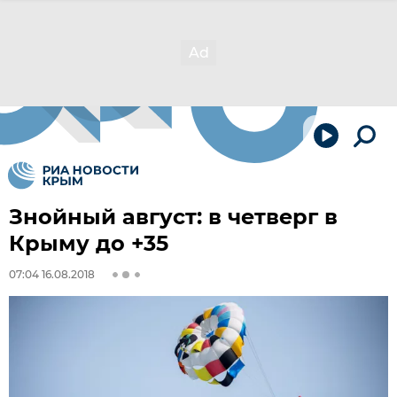
Знойный август: в четверг в
Крыму до +35
07:04 16.08.2018