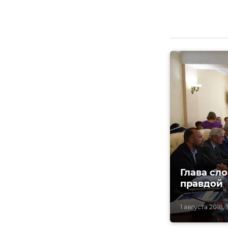
Глава сл
правдой
1 августа 2018, 