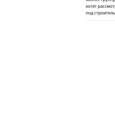
хотят рассмо
под строитель