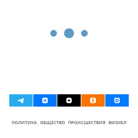
ПОЛИТИКА
ОБЩЕСТВО
ПРОИСШЕСТВИЯ
ВИЗУАЛ