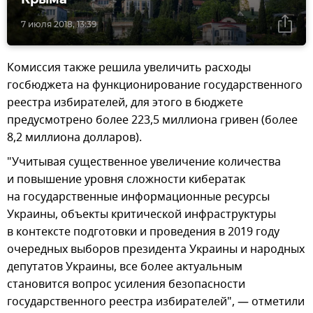
7 июля 2018, 13:39
Комиссия также решила увеличить расходы
госбюджета на функционирование государственного
реестра избирателей, для этого в бюджете
предусмотрено более 223,5 миллиона гривен (более
8,2 миллиона долларов).
"Учитывая существенное увеличение количества
и повышение уровня сложности кибератак
на государственные информационные ресурсы
Украины, объекты критической инфраструктуры
в контексте подготовки и проведения в 2019 году
очередных выборов президента Украины и народных
депутатов Украины, все более актуальным
становится вопрос усиления безопасности
государственного реестра избирателей", — отметили