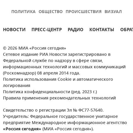
ПОЛИТИКА
ОБЩЕСТВО
ПРОИСШЕСТВИЯ
ВИЗУАЛ
НОВОСТИ
ПРЕСС-ЦЕНТР
РАДИО
КОНТАКТЫ
ОБРА
© 2026 МИА «Россия сегодня»
Сетевое издание РИА Новости зарегистрировано в
Федеральной службе по надзору в сфере связи,
информационных технологий и массовых коммуникаций
(Роскомнадзор) 08 апреля 2014 года.
Политика использования Cookie и автоматического
логирования
Политика конфиденциальности (ред. 2023 г.)
Правила применения рекомендательных технологий
Свидетельство о регистрации Эл № ФС77-57640.
Учредитель: Федеральное государственное унитарное
предприятие Международное информационное агентство
«Россия сегодня»
(МИА «Россия сегодня»).