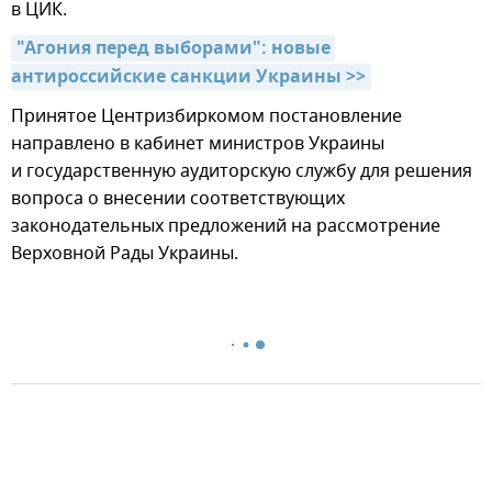
в ЦИК.
"Агония перед выборами": новые 
антироссийские санкции Украины >>
Принятое Центризбиркомом постановление
направлено в кабинет министров Украины
и государственную аудиторскую службу для решения
вопроса о внесении соответствующих
законодательных предложений на рассмотрение
Верховной Рады Украины.