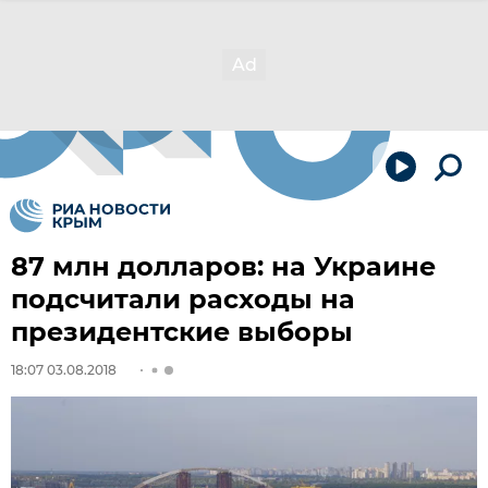
87 млн долларов: на Украине
подсчитали расходы на
президентские выборы
18:07 03.08.2018