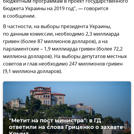
бюджетным программам в проект государственного
бюджета Украины на 2019 год", — говорится
в сообщении.
В частности, на выборы президента Украины,
по данным комиссии, необходимо 2,3 миллиарда
гривен (более 87 миллионов долларов), а на
парламентские – 1,9 миллиарда гривен (более 72,2
миллиона долларов). На выборы депутатов местных
советов и глав необходимо 247 миллионов гривен
(9,1 миллиона долларов).
"Метит на пост министра": в ГД
ответили на слова Гриценко о захвате
Крыма