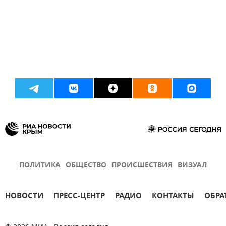
ПОЛИТИКА
ОБЩЕСТВО
ПРОИСШЕСТВИЯ
ВИЗУАЛ
НОВОСТИ
ПРЕСС-ЦЕНТР
РАДИО
КОНТАКТЫ
ОБРА