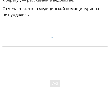
к берегу", — рассказали в ведомстве.
Отмечается, что в медицинской помощи туристы
не нуждались.