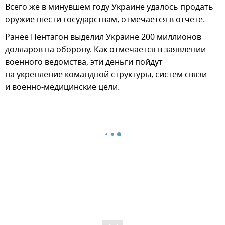
Всего же в минувшем году Украине удалось продать
оружие шести государствам, отмечается в отчете.
Ранее Пентагон выделил Украине 200 миллионов
долларов на оборону. Как отмечается в заявлении
военного ведомства, эти деньги пойдут
на укрепление командной структуры, систем связи
и военно-медицинские цели.