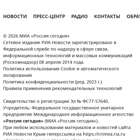
НОВОСТИ
ПРЕСС-ЦЕНТР
РАДИО
КОНТАКТЫ
ОБРА
© 2026 МИА «Россия сегодня»
Сетевое издание РИА Новости зарегистрировано в
Федеральной службе по надзору в сфере связи,
информационных технологий и массовых коммуникаций
(Роскомнадзор) 08 апреля 2014 года.
Политика использования Cookie и автоматического
логирования
Политика конфиденциальности (ред. 2023 г.)
Правила применения рекомендательных технологий
Свидетельство о регистрации Эл № ФС77-57640.
Учредитель: Федеральное государственное унитарное
предприятие Международное информационное агентство
«Россия сегодня»
(МИА «Россия сегодня»).
При любом использовании материалов и новостей сайта
РИА Новости Крым гиперссылка на https://crimea.ria.ru