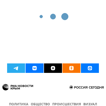
ПОЛИТИКА
ОБЩЕСТВО
ПРОИСШЕСТВИЯ
ВИЗУАЛ