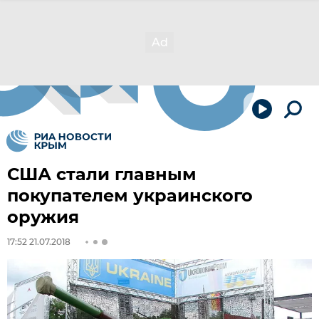
США стали главным
покупателем украинского
оружия
17:52 21.07.2018