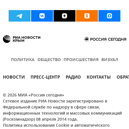
ПОЛИТИКА
ОБЩЕСТВО
ПРОИСШЕСТВИЯ
ВИЗУАЛ
НОВОСТИ
ПРЕСС-ЦЕНТР
РАДИО
КОНТАКТЫ
ОБРА
© 2026 МИА «Россия сегодня»
Сетевое издание РИА Новости зарегистрировано в
Федеральной службе по надзору в сфере связи,
информационных технологий и массовых коммуникаций
(Роскомнадзор) 08 апреля 2014 года.
Политика использования Cookie и автоматического