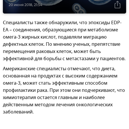
20 июня 2018, 21:54
Специалисты также обнаружили, что эпоксиды EDP-
EA – соединения, образующиеся при метаболизме
омега-3 жирных кислот, подавляли миграцию
дефектных клеток. По мнению ученых, препятствие
перемещения раковых клеток, может быть
эффективной для борьбы с метастазами у пациентов.
Американские специалисты отмечают, что диета,
основанная на продуктах с высоким содержанием
омега-3, может стать эффективным способом
профилактики рака. При этом они подчеркивают, что
химиотерапия остается главным и наиболее
действенным методом лечения онкологических
заболеваний.