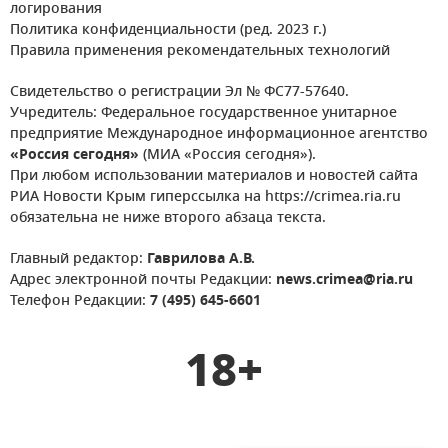
логирования
Политика конфиденциальности (ред. 2023 г.)
Правила применения рекомендательных технологий
Свидетельство о регистрации Эл № ФС77-57640.
Учредитель: Федеральное государственное унитарное
предприятие Международное информационное агентство
«Россия сегодня»
(МИА «Россия сегодня»).
При любом использовании материалов и новостей сайта
РИА Новости Крым гиперссылка на https://crimea.ria.ru
обязательна не ниже второго абзаца текста.
Главный редактор:
Гаврилова А.В.
Адрес электронной почты Редакции:
news.crimea@ria.ru
Телефон Редакции:
7 (495) 645-6601
18+