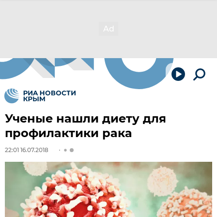
Ученые нашли диету для
профилактики рака
22:01 16.07.2018