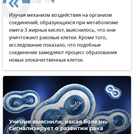
Изучая механизм воздействия на организм
соединений, образующихся при метаболизме
омега-3 жирных кислот, выяснилось, что они
уничтожают раковые клетки. Кроме того,
исследование показало, что подобные
соединения замедляют процесс образования
новых злокачественных клеток.
Ученые выяснили, какая болезнь
сигнализирует о развитии рака