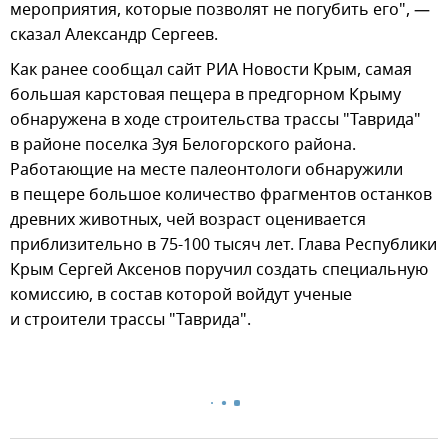
мероприятия, которые позволят не погубить его", —
сказал Александр Сергеев.
Как ранее сообщал сайт РИА Новости Крым, самая
большая карстовая пещера в предгорном Крыму
обнаружена в ходе строительства трассы "Таврида"
в районе поселка Зуя Белогорского района.
Работающие на месте палеонтологи обнаружили
в пещере большое количество фрагментов останков
древних животных, чей возраст оценивается
приблизительно в 75-100 тысяч лет. Глава Республики
Крым Сергей Аксенов поручил создать специальную
комиссию, в состав которой войдут ученые
и строители трассы "Таврида".