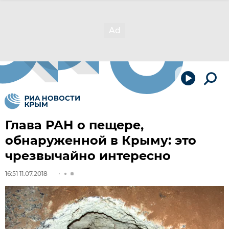
Глава РАН о пещере,
обнаруженной в Крыму: это
чрезвычайно интересно
16:51 11.07.2018