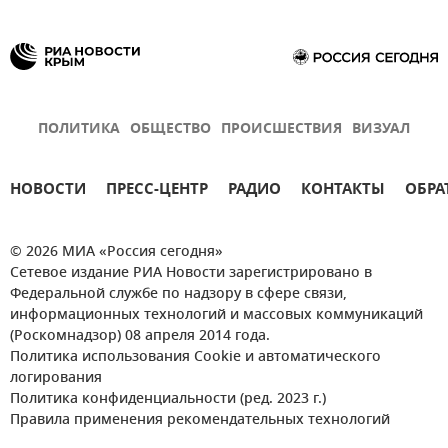
ПОЛИТИКА
ОБЩЕСТВО
ПРОИСШЕСТВИЯ
ВИЗУАЛ
НОВОСТИ
ПРЕСС-ЦЕНТР
РАДИО
КОНТАКТЫ
ОБРА
© 2026 МИА «Россия сегодня»
Сетевое издание РИА Новости зарегистрировано в
Федеральной службе по надзору в сфере связи,
информационных технологий и массовых коммуникаций
(Роскомнадзор) 08 апреля 2014 года.
Политика использования Cookie и автоматического
логирования
Политика конфиденциальности (ред. 2023 г.)
Правила применения рекомендательных технологий