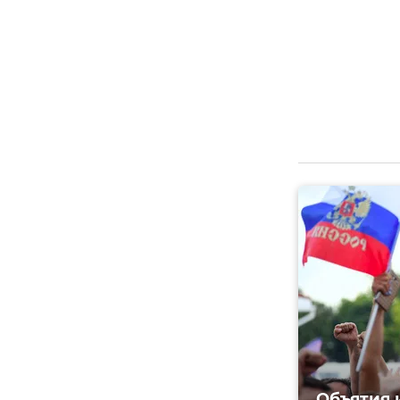
Объятия 