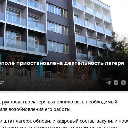
ополе приостановлена деятельность лагеря
:27
, руководство лагеря выполнило весь необходимый
для возобновления его работы.
 штат лагеря, обновили кадровый состав, закупили нов