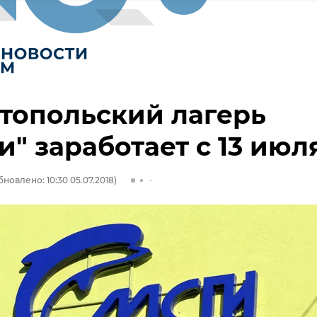
топольский лагерь
и" заработает с 13 июл
бновлено: 10:30 05.07.2018)