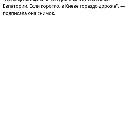
Евпатории. Если коротко, в Киеве гораздо дороже", —
подписала она снимок.