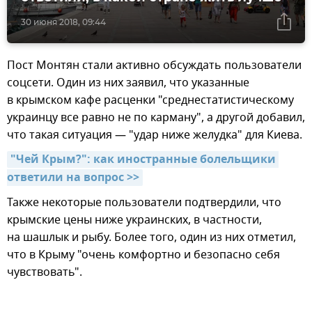
30 июня 2018, 09:44
Пост Монтян стали активно обсуждать пользователи
соцсети. Один из них заявил, что указанные
в крымском кафе расценки "среднестатистическому
украинцу все равно не по карману", а другой добавил,
что такая ситуация — "удар ниже желудка" для Киева.
"Чей Крым?": как иностранные болельщики 
ответили на вопрос >>
Также некоторые пользователи подтвердили, что
крымские цены ниже украинских, в частности,
на шашлык и рыбу. Более того, один из них отметил,
что в Крыму "очень комфортно и безопасно себя
чувствовать".