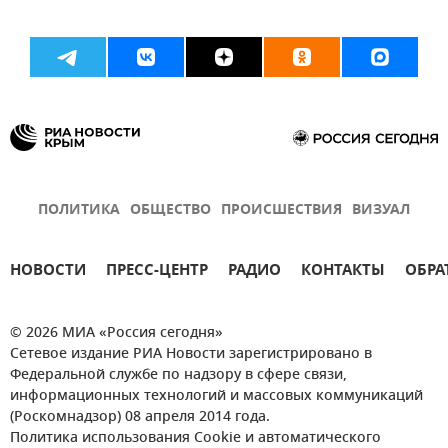
ПОЛИТИКА
ОБЩЕСТВО
ПРОИСШЕСТВИЯ
ВИЗУАЛ
НОВОСТИ
ПРЕСС-ЦЕНТР
РАДИО
КОНТАКТЫ
ОБРА
© 2026 МИА «Россия сегодня»
Сетевое издание РИА Новости зарегистрировано в
Федеральной службе по надзору в сфере связи,
информационных технологий и массовых коммуникаций
(Роскомнадзор) 08 апреля 2014 года.
Политика использования Cookie и автоматического