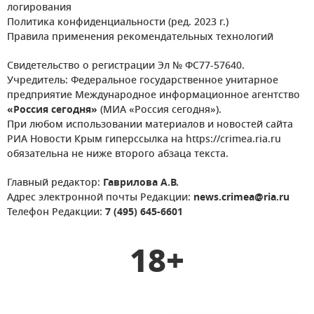
логирования
Политика конфиденциальности (ред. 2023 г.)
Правила применения рекомендательных технологий
Свидетельство о регистрации Эл № ФС77-57640.
Учредитель: Федеральное государственное унитарное
предприятие Международное информационное агентство
«Россия сегодня»
(МИА «Россия сегодня»).
При любом использовании материалов и новостей сайта
РИА Новости Крым гиперссылка на https://crimea.ria.ru
обязательна не ниже второго абзаца текста.
Главный редактор:
Гаврилова А.В.
Адрес электронной почты Редакции:
news.crimea@ria.ru
Телефон Редакции:
7 (495) 645-6601
18+