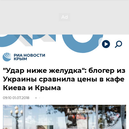
"Удар ниже желудка": блогер из
Украины сравнила цены в кафе
Киева и Крыма
09:10 01.07.2018