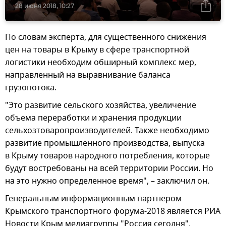
28 июня 2018, 10:27
По словам эксперта, для существенного снижения
цен на товары в Крыму в сфере транспортной
логистики необходим обширный комплекс мер,
направленный на выравнивание баланса
грузопотока.
"Это развитие сельского хозяйства, увеличение
объема переработки и хранения продукции
сельхозтоваропроизводителей. Также необходимо
развитие промышленного производства, выпуска
в Крыму товаров народного потребления, которые
будут востребованы на всей территории России. Но
на это нужно определенное время", – заключил он.
Генеральным информационным партнером
Крымского транспортного форума-2018 является РИА
Новости Крым медиагруппы "Россия сегодня",