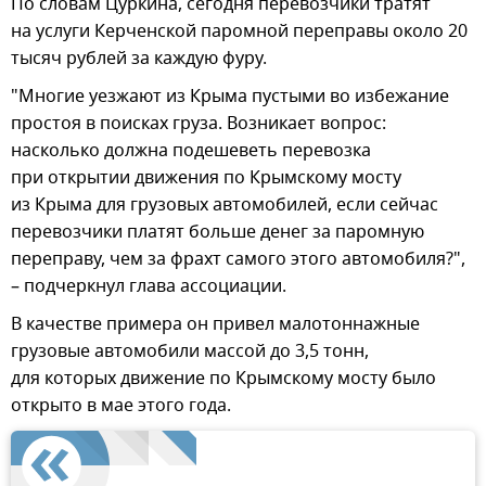
По словам Цуркина, сегодня перевозчики тратят
на услуги Керченской паромной переправы около 20
тысяч рублей за каждую фуру.
"Многие уезжают из Крыма пустыми во избежание
простоя в поисках груза. Возникает вопрос:
насколько должна подешеветь перевозка
при открытии движения по Крымскому мосту
из Крыма для грузовых автомобилей, если сейчас
перевозчики платят больше денег за паромную
переправу, чем за фрахт самого этого автомобиля?",
– подчеркнул глава ассоциации.
В качестве примера он привел малотоннажные
грузовые автомобили массой до 3,5 тонн,
для которых движение по Крымскому мосту было
открыто в мае этого года.