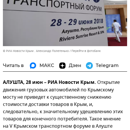
© РИА Новости Крым . Александр Полегенько
Перейти в фотобанк
Читать в
МАКС
Дзен
Telegram
АЛУШТА, 28 июн – РИА Новости Крым.
Открытие
движения грузовых автомобилей по Крымскому
мосту не приведет к существенному снижению
стоимости доставки товаров в Крым, и,
следовательно, к значительному удешевлению этих
товаров для конечного потребителя. Такое мнение
на V Крымском транспортном форуме в Алуште