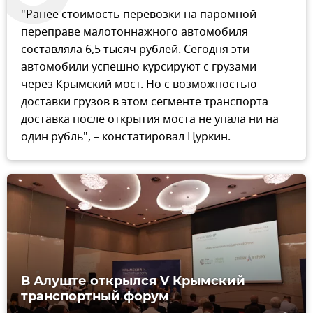
"Ранее стоимость перевозки на паромной
переправе малотоннажного автомобиля
составляла 6,5 тысяч рублей. Сегодня эти
автомобили успешно курсируют с грузами
через Крымский мост. Но с возможностью
доставки грузов в этом сегменте транспорта
доставка после открытия моста не упала ни на
один рубль", – констатировал Цуркин.
В Алуште открылся V Крымский
транспортный форум