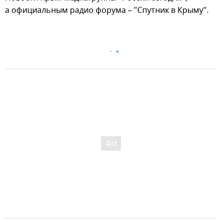
а официальным радио форума – "Спутник в Крыму".