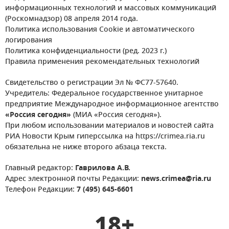
информационных технологий и массовых коммуникаций
(Роскомнадзор) 08 апреля 2014 года.
Политика использования Cookie и автоматического
логирования
Политика конфиденциальности (ред. 2023 г.)
Правила применения рекомендательных технологий
Свидетельство о регистрации Эл № ФС77-57640.
Учредитель: Федеральное государственное унитарное
предприятие Международное информационное агентство
«Россия сегодня»
(МИА «Россия сегодня»).
При любом использовании материалов и новостей сайта
РИА Новости Крым гиперссылка на https://crimea.ria.ru
обязательна не ниже второго абзаца текста.
Главный редактор:
Гаврилова А.В.
Адрес электронной почты Редакции:
news.crimea@ria.ru
Телефон Редакции:
7 (495) 645-6601
18+