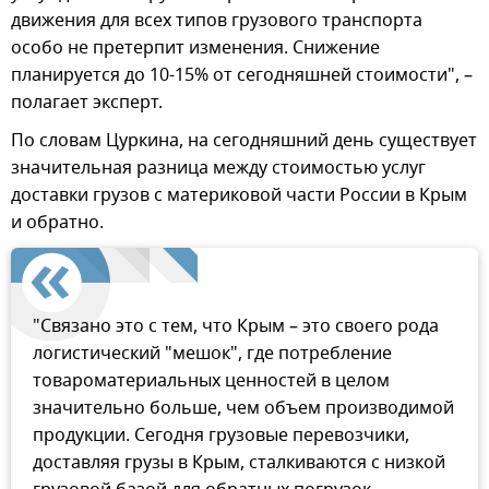
движения для всех типов грузового транспорта
особо не претерпит изменения. Снижение
планируется до 10-15% от сегодняшней стоимости", –
полагает эксперт.
По словам Цуркина, на сегодняшний день существует
значительная разница между стоимостью услуг
доставки грузов с материковой части России в Крым
и обратно.
"Связано это с тем, что Крым – это своего рода
логистический "мешок", где потребление
товароматериальных ценностей в целом
значительно больше, чем объем производимой
продукции. Сегодня грузовые перевозчики,
доставляя грузы в Крым, сталкиваются с низкой