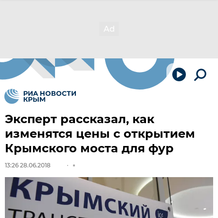
Эксперт рассказал, как
изменятся цены с открытием
Крымского моста для фур
13:26 28.06.2018