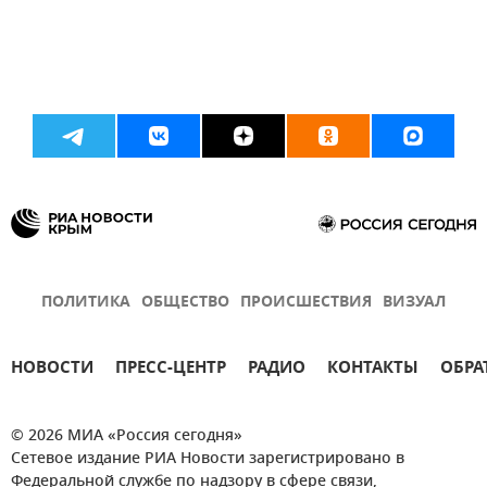
ПОЛИТИКА
ОБЩЕСТВО
ПРОИСШЕСТВИЯ
ВИЗУАЛ
НОВОСТИ
ПРЕСС-ЦЕНТР
РАДИО
КОНТАКТЫ
ОБРА
© 2026 МИА «Россия сегодня»
Сетевое издание РИА Новости зарегистрировано в
Федеральной службе по надзору в сфере связи,