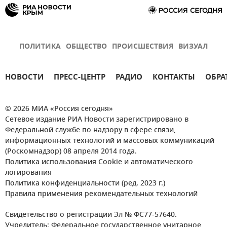
ПОЛИТИКА
ОБЩЕСТВО
ПРОИСШЕСТВИЯ
ВИЗУАЛ
НОВОСТИ
ПРЕСС-ЦЕНТР
РАДИО
КОНТАКТЫ
ОБРА
© 2026 МИА «Россия сегодня»
Сетевое издание РИА Новости зарегистрировано в
Федеральной службе по надзору в сфере связи,
информационных технологий и массовых коммуникаций
(Роскомнадзор) 08 апреля 2014 года.
Политика использования Cookie и автоматического
логирования
Политика конфиденциальности (ред. 2023 г.)
Правила применения рекомендательных технологий
Свидетельство о регистрации Эл № ФС77-57640.
Учредитель: Федеральное государственное унитарное