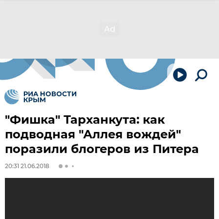
"Фишка" Тарханкута: как
подводная "Аллея вождей"
поразили блогеров из Питера
20:31 21.06.2018