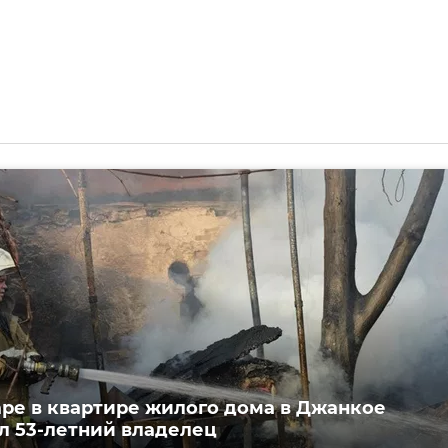
ре в квартире жилого дома в Джанкое
л 53-летний владелец