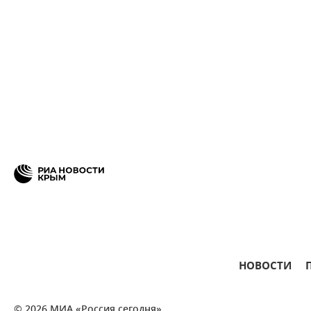
НОВОСТИ
© 2026 МИА «Россия сегодня»