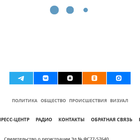
ПОЛИТИКА
ОБЩЕСТВО
ПРОИСШЕСТВИЯ
ВИЗУАЛ
ПРЕСС-ЦЕНТР
РАДИО
КОНТАКТЫ
ОБРАТНАЯ СВЯЗЬ
Свидетельство о регистрации Эл № ФС77-57640.